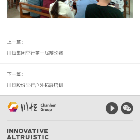
上一篇：
川恒集团举行第一届辩论赛
下一篇：
川恒股份举行户外拓展培训
Innovative
Altruistic