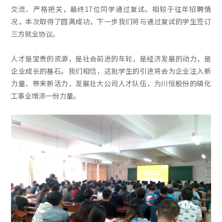
交流、严格把关，最终17位同学通过复试。相较于往年招聘情
况，本次取得了圆满成功，下一步我们将与通过复试的学生签订
三方就业协议。
人才是宝贵的资源，是社会前进的车轮，是经济发展的动力，是
企业成长的基石。我们相信，这批学生的引进将会为企业注入新
力量、带来新活力，发展壮大公司人才队伍，为川恒股份的磷化
工事业增添一份力量。