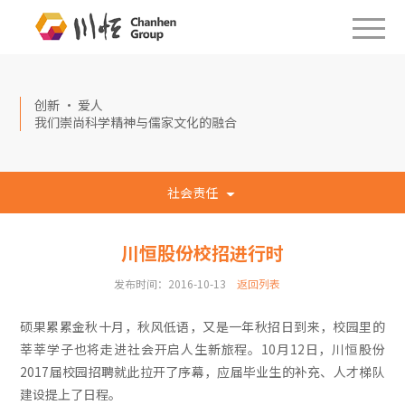
创新 · 爱人
我们崇尚科学精神与儒家文化的融合
社会责任
川恒股份校招进行时
发布时间：2016-10-13
返回列表
硕果累累金秋十月，秋风低语，又是一年秋招日到来，校园里的
莘莘学子也将走进社会开启人生新旅程。10月12日，川恒股份
2017届校园招聘就此拉开了序幕，应届毕业生的补充、人才梯队
建设提上了日程。