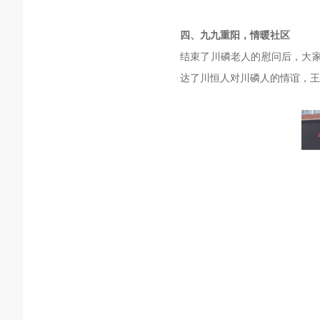
四、九九重阳，情暖社区
结束了川磷老人的慰问后，大家
达了川恒人对川磷人的情谊，王