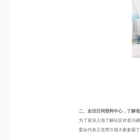
二、走访日间照料中心，了解老
为了更深入地了解社区对老川磷
委会代表王克秀引领大家参观了