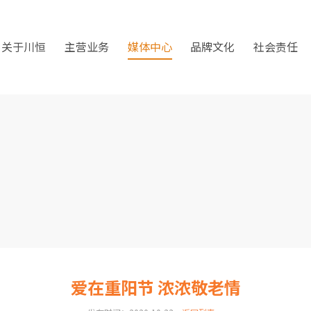
关于川恒
主营业务
媒体中心
品牌文化
社会责任
爱在重阳节 浓浓敬老情