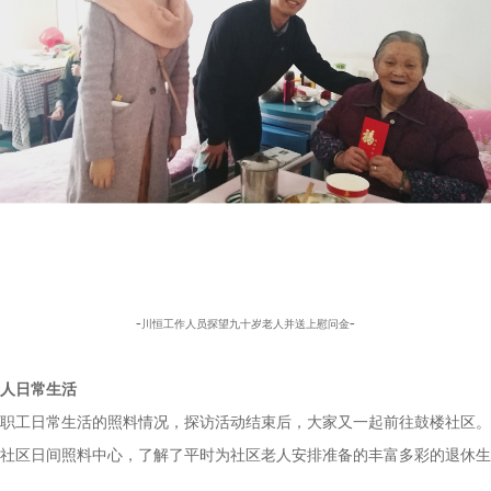
-
-
川恒工作人员探望九十岁老人并送上慰问金
人日常生活
职工日常生活的照料情况，探访活动结束后，大家又一起前往鼓楼社区。
社区日间照料中心，了解了平时为社区老人安排准备的丰富多彩的退休生