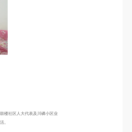
鼓楼社区人大代表及川磷小区业
活。