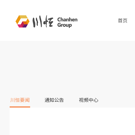
首页
川恒要闻
通知公告
视频中心