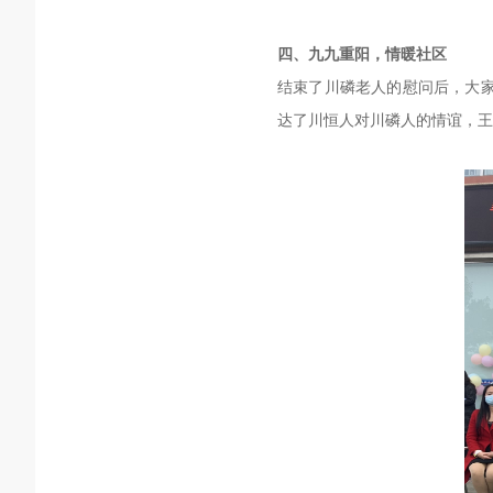
四、九九重阳，情暖社区
结束了川磷老人的慰问后，大家
达了川恒人对川磷人的情谊，王