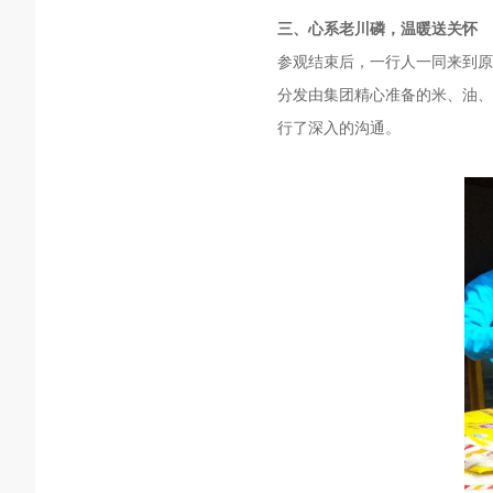
三、心系老川磷，温暖送关怀
参观结束后，一行人一同来到原
分发由集团精心准备的米、油、
行了深入的沟通。