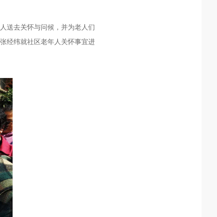
人送去关怀与问候，并为老人们
张经纬就社区老年人关怀事宜进