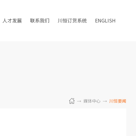
人才发展
联系我们
川恒订货系统
ENGLISH
媒体中心
川恒要闻