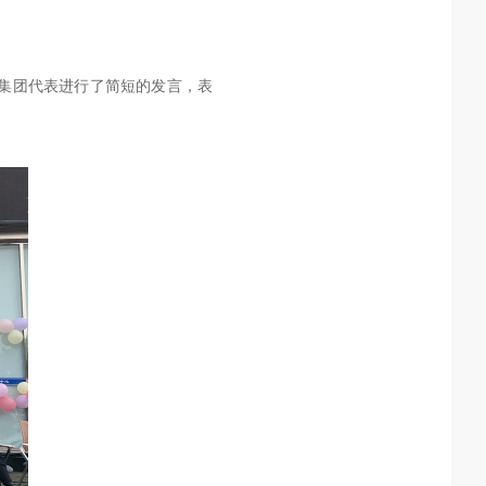
恒集团代表进行了简短的发言，表