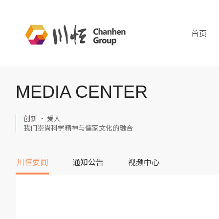
首页
MEDIA CENTER
创新 · 爱人
我们崇尚科学精神与儒家文化的融合
川恒要闻
通知公告
视频中心