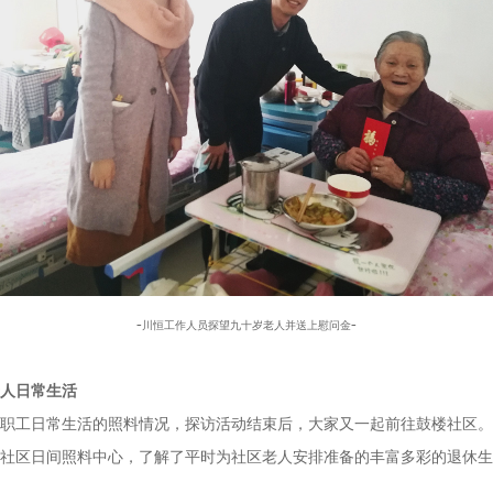
-
-
川恒工作人员探望九十岁老人并送上慰问金
人日常生活
职工日常生活的照料情况，探访活动结束后，大家又一起前往鼓楼社区。
社区日间照料中心，了解了平时为社区老人安排准备的丰富多彩的退休生