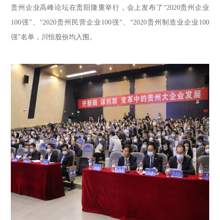
贵州企业高峰论坛
在贵阳隆重
举行，会上发布了“2020贵州企业
100强”、“2020贵州民营企业100强”、“2020贵州制造业企业100
强”名单，川恒股份
均
入围
。