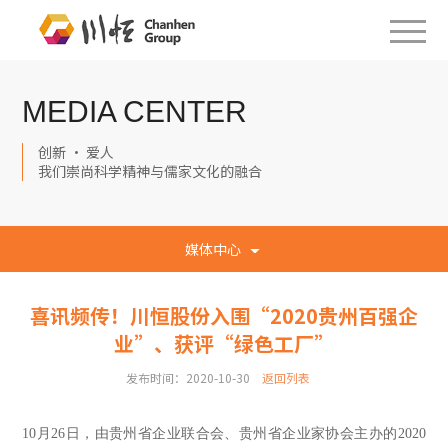
MEDIA CENTER
创新 · 爱人
我们崇尚科学精神与儒家文化的融合
媒体中心
喜讯频传！川恒股份入围“2020贵州百强企
业”、获评“绿色工厂”
发布时间：2020-10-30
返回列表
10月26日，由贵州省企业联合会、贵州省企业家协会主办的2020