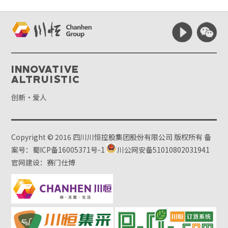
Innovative
Altruistic
创新·爱人
Copyright © 2016 四川川恒控股集团股份有限公司 版权所有
备
案号：蜀ICP备16005371号-1
川公网安备51010802031941
官网建设：赛门仕博