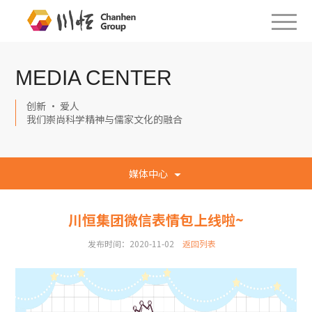
MEDIA CENTER
创新 · 爱人
我们崇尚科学精神与儒家文化的融合
媒体中心
川恒集团微信表情包上线啦~
发布时间：2020-11-02
返回列表