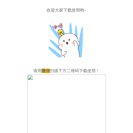
欢迎大家下载使用哟~
请用
微信
扫描下方二维码下载使用！