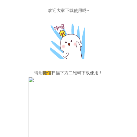
欢迎大家下载使用哟~
请用
微信
扫描下方二维码下载使用！