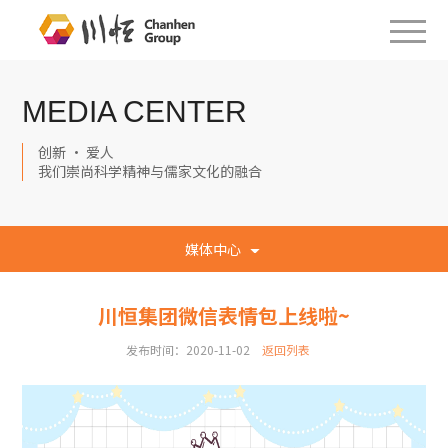
MEDIA CENTER
创新 · 爱人
我们崇尚科学精神与儒家文化的融合
媒体中心
川恒集团微信表情包上线啦~
发布时间：2020-11-02
返回列表