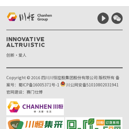
Innovative
Altruistic
创新·爱人
Copyright © 2016 四川川恒控股集团股份有限公司 版权所有
备
案号：蜀ICP备16005371号-1
川公网安备51010802031941
官网建设：赛门仕博