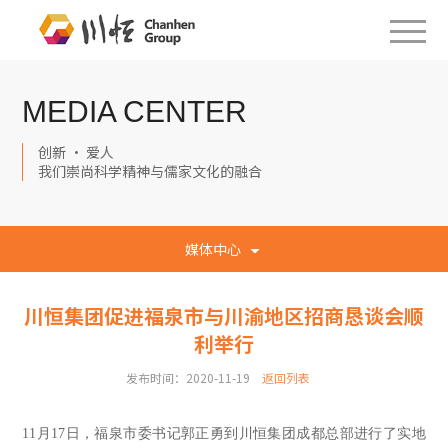
MEDIA CENTER
创新 · 爱人
我们崇尚科学精神与儒家文化的融合
媒体中心
川恒集团促进福泉市与川渝地区招商恳谈会顺
利举行
发布时间：2020-11-19
返回列表
11月17日，福泉市委书记郭正勇到川恒集团成都总部进行了实地