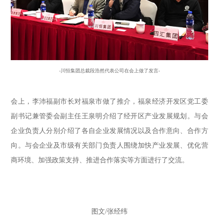
-川恒集团总裁段浩然代表公司在会上做了发言-
会上，李沛福副市长对福泉市做了推介，福泉经济开发区党工委
副书记兼管委会副主任王泉明介绍了经开区产业发展规划。与会
企业负责人分别介绍了各自企业发展情况以及合作意向、合作方
向。与会企业及市级有关部门负责人围绕加快产业发展、优化营
商环境、加强政策支持、推进合作落实等方面进行了交流。
图文/张经纬