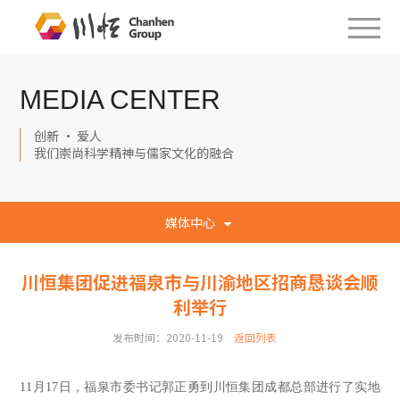
MEDIA CENTER
创新 · 爱人
我们崇尚科学精神与儒家文化的融合
媒体中心
川恒集团促进福泉市与川渝地区招商恳谈会顺
利举行
发布时间：2020-11-19
返回列表
11月17日，福泉市委书记郭正勇到川恒集团成都总部进行了实地