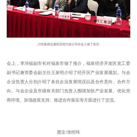
-川恒集团总裁段浩然代表公司在会上做了发言-
会上，李沛福副市长对福泉市做了推介，福泉经济开发区党工委
副书记兼管委会副主任王泉明介绍了经开区产业发展规划。与会
企业负责人分别介绍了各自企业发展情况以及合作意向、合作方
向。与会企业及市级有关部门负责人围绕加快产业发展、优化营
商环境、加强政策支持、推进合作落实等方面进行了交流。
图文/张经纬