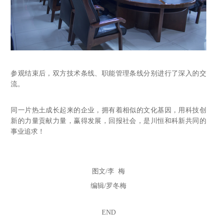
参观结束后，双方技术条线、职能管理条线分别进行了深入的交
流。
同一片热土成长起来的企业，拥有着相似的文化基因，用科技创
新的力量贡献力量，赢得发展，回报社会，是川恒和科新共同的
事业追求！
图文
/李 梅
编辑
/罗冬梅
END