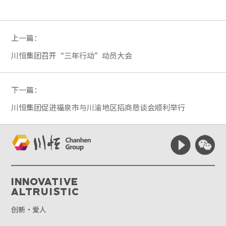
上一篇：
川恒集团召开“三年行动”动员大会
下一篇：
川恒集团促进福泉市与川渝地区招商恳谈会顺利举行
Innovative
Altruistic
创新·爱人