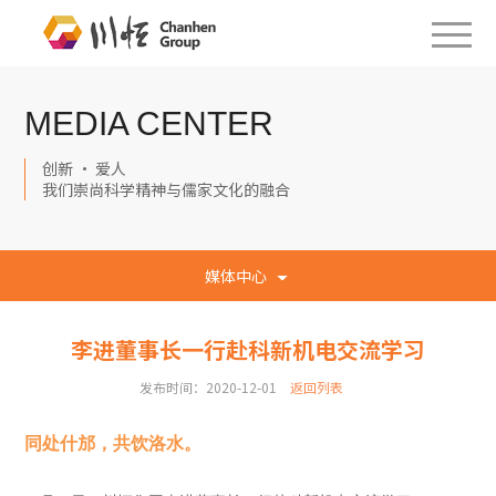
MEDIA CENTER
创新 · 爱人
我们崇尚科学精神与儒家文化的融合
媒体中心
李进董事长一行赴科新机电交流学习
发布时间：2020-12-01
返回列表
同处什邡，共饮洛水。