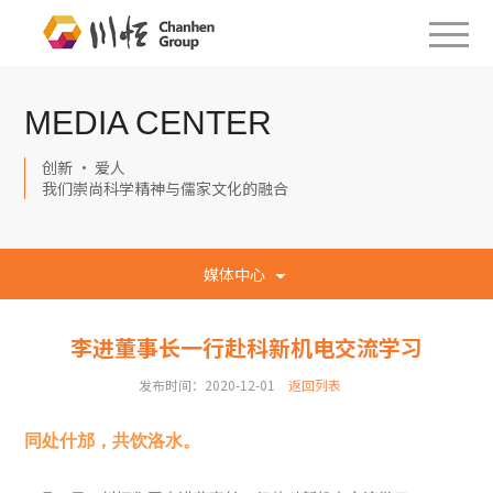
MEDIA CENTER
创新 · 爱人
我们崇尚科学精神与儒家文化的融合
媒体中心
李进董事长一行赴科新机电交流学习
发布时间：2020-12-01
返回列表
同处什邡，共饮洛水。