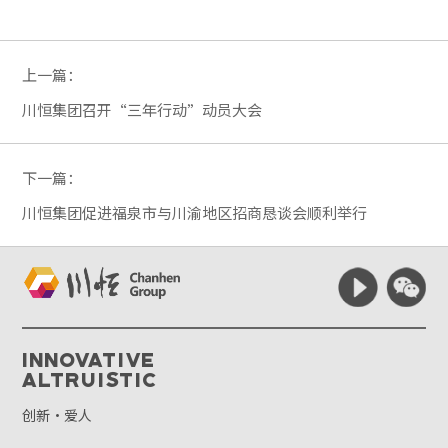
上一篇：
川恒集团召开“三年行动”动员大会
下一篇：
川恒集团促进福泉市与川渝地区招商恳谈会顺利举行
Innovative
Altruistic
创新·爱人