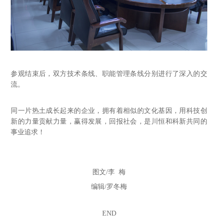
参观结束后，双方技术条线、职能管理条线分别进行了深入的交
流。
同一片热土成长起来的企业，拥有着相似的文化基因，用科技创
新的力量贡献力量，赢得发展，回报社会，是川恒和科新共同的
事业追求！
图文
/李 梅
编辑
/罗冬梅
END