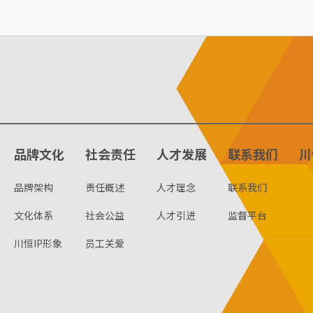
品牌文化
社会责任
人才发展
联系我们
川
品牌架构
责任概述
人才理念
联系我们
文化体系
社会公益
人才引进
监督平台
川恒IP形象
员工关爱