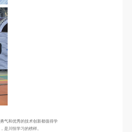
勇气和优秀的技术创新都值得学
场，是川恒学习的榜样。