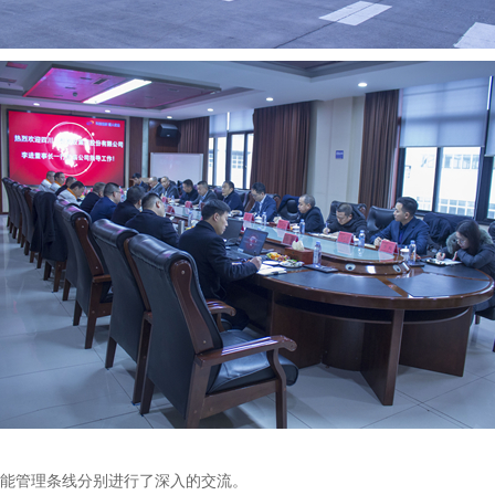
能管理条线分别进行了深入的交流。