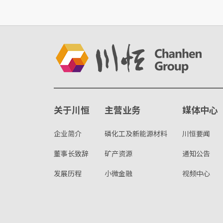
关于川恒
主营业务
媒体中心
企业简介
磷化工及新能源材料
川恒要闻
董事长致辞
矿产资源
通知公告
发展历程
小微金融
视频中心