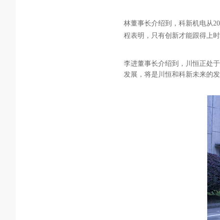
林董事长介绍到，科新机电从
2
程表明，只有创新才能跟得上时
李进董事长介绍到，川恒正处于
发展，将是川恒和科新未来的发