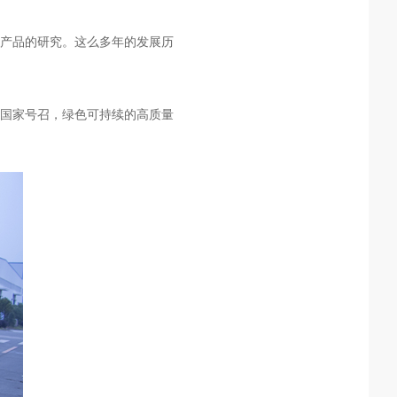
蚀产品的研究。这么多年的发展历
国家号召，绿色可持续的高质量