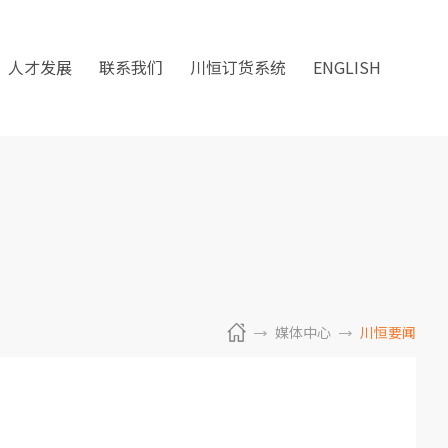
人才发展
联系我们
川恒订货系统
ENGLISH
媒体中心
川恒要闻