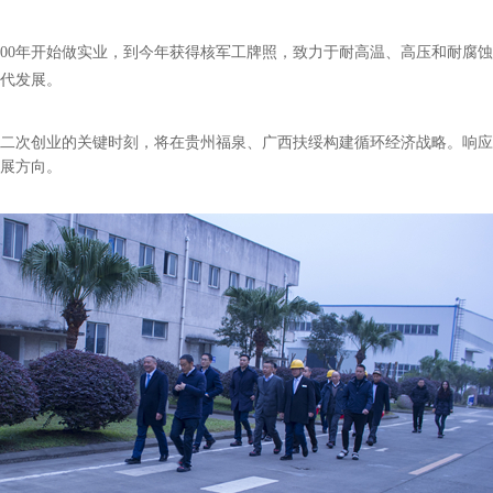
000年开始做实业，到今年获得核军工牌照，致力于耐高温、高压和耐腐
代发展。
二次创业的关键时刻，将在贵州福泉、广西扶绥构建循环经济战略。响应
展方向。