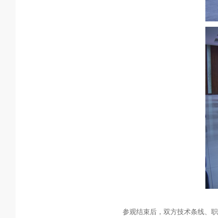
参观结束后，双方技术条线、职