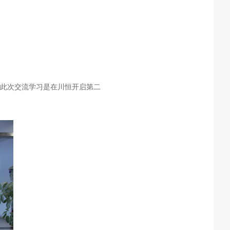
此次交流学习是在川恒开启第二