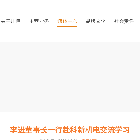
关于川恒
主营业务
媒体中心
品牌文化
社会责任
李进董事长一行赴科新机电交流学习