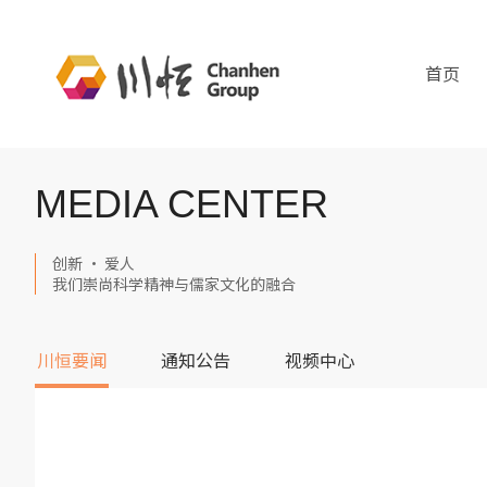
首页
MEDIA CENTER
创新 · 爱人
我们崇尚科学精神与儒家文化的融合
川恒要闻
通知公告
视频中心