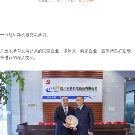
发布时间：2020-12-01
返回列表
长一行赴科新机电交流学习。
片土地孕育发展起来的民营企业，多年来，两家企业一直保持良好互动。
业进行的深入交流。