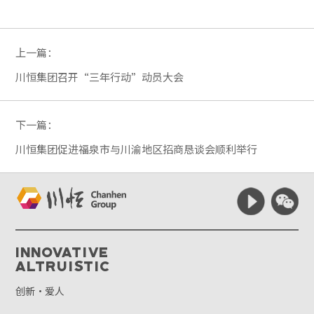
上一篇：
川恒集团召开“三年行动”动员大会
下一篇：
川恒集团促进福泉市与川渝地区招商恳谈会顺利举行
Innovative
Altruistic
创新·爱人