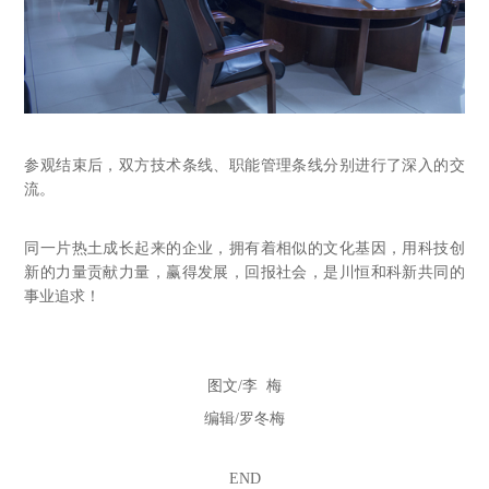
参观结束后，双方技术条线、职能管理条线分别进行了深入的交
流。
同一片热土成长起来的企业，拥有着相似的文化基因，用科技创
新的力量贡献力量，赢得发展，回报社会，是川恒和科新共同的
事业追求！
图文
/李 梅
编辑
/罗冬梅
END