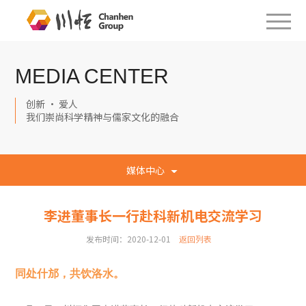
MEDIA CENTER
创新 · 爱人
我们崇尚科学精神与儒家文化的融合
媒体中心
李进董事长一行赴科新机电交流学习
发布时间：2020-12-01
返回列表
同处什邡，共饮洛水。