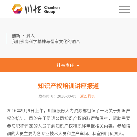
创新 · 爱人
我们崇尚科学精神与儒家文化的融合
社会责任
知识产权培训讲座报道
发布时间：2016-09-09
返回列表
2016年9月9日上午，川恒股份人力资源部组织了一场关于知识产
权的培训。目的在于促进公司知识产权的取得和保护，帮助需要
参与职称评定的人员了解知识产权和职称申报相关内容。参加培
训的人员主要为各专业技术人员和生产车间、科室部门负责人。