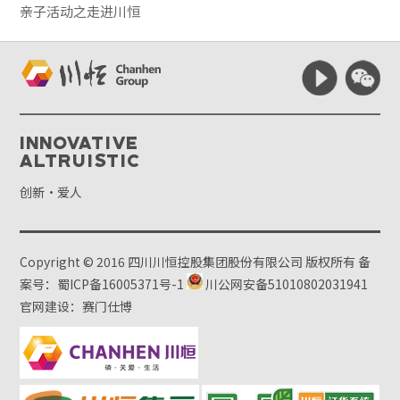
亲子活动之走进川恒
Innovative
Altruistic
创新·爱人
Copyright © 2016 四川川恒控股集团股份有限公司 版权所有
备
案号：蜀ICP备16005371号-1
川公网安备51010802031941
官网建设：赛门仕博