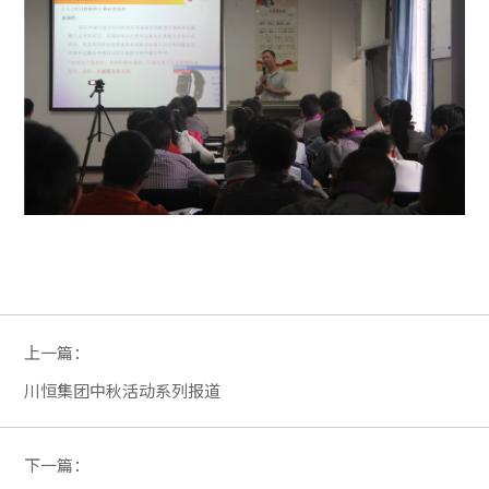
上一篇：
川恒集团中秋活动系列报道
下一篇：