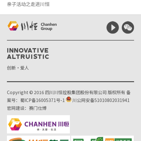
亲子活动之走进川恒
Innovative
Altruistic
创新·爱人
Copyright © 2016 四川川恒控股集团股份有限公司 版权所有
备
案号：蜀ICP备16005371号-1
川公网安备51010802031941
官网建设：赛门仕博