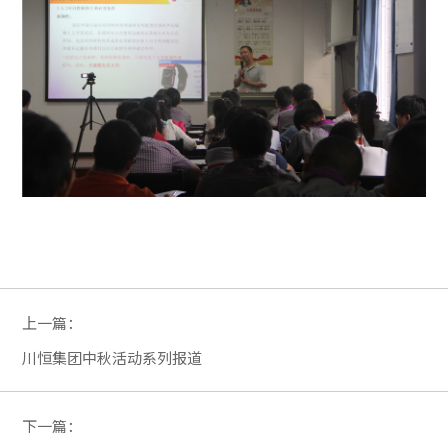
上一篇：
川恒集团中秋活动系列报道
下一篇：