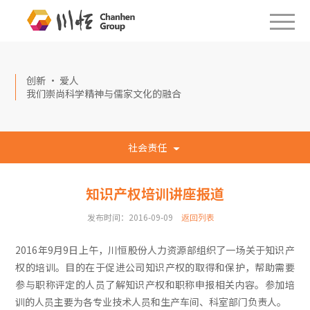
创新 · 爱人
我们崇尚科学精神与儒家文化的融合
社会责任
知识产权培训讲座报道
发布时间：2016-09-09
返回列表
2016年9月9日上午，川恒股份人力资源部组织了一场关于知识产
权的培训。目的在于促进公司知识产权的取得和保护，帮助需要
参与职称评定的人员了解知识产权和职称申报相关内容。参加培
训的人员主要为各专业技术人员和生产车间、科室部门负责人。