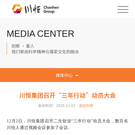
MEDIA CENTER
创新 · 爱人
我们崇尚科学精神与儒家文化的融合
媒体中心
川恒集团召开“三年行动”动员大会
发布时间：2020-12-02
返回列表
12月2日，川恒集团召开二次创业“三年行动”动员大会，数百名
川恒人通过视频会议参加了会议。