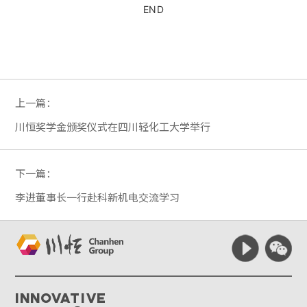
END
上一篇：
川恒奖学金颁奖仪式在四川轻化工大学举行
下一篇：
李进董事长一行赴科新机电交流学习
Innovative