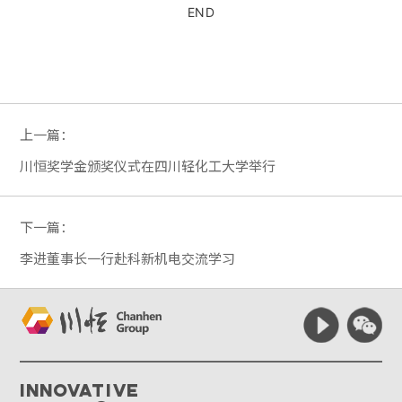
END
上一篇：
川恒奖学金颁奖仪式在四川轻化工大学举行
下一篇：
李进董事长一行赴科新机电交流学习
Innovative