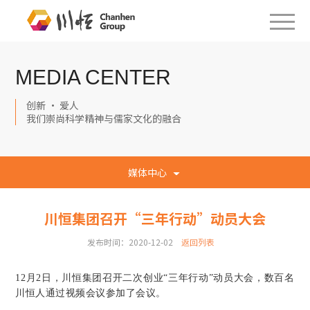
MEDIA CENTER
创新 · 爱人
我们崇尚科学精神与儒家文化的融合
媒体中心
川恒集团召开“三年行动”动员大会
发布时间：2020-12-02
返回列表
12月2日，川恒集团召开二次创业“三年行动”动员大会，数百名
川恒人通过视频会议参加了会议。