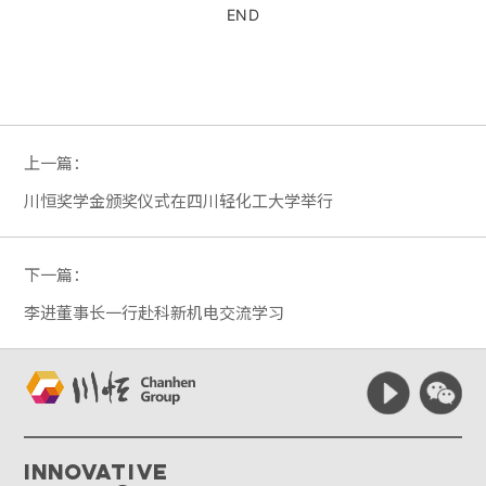
END
上一篇：
川恒奖学金颁奖仪式在四川轻化工大学举行
下一篇：
李进董事长一行赴科新机电交流学习
Innovative