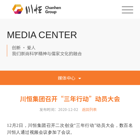
MEDIA CENTER
创新 · 爱人
我们崇尚科学精神与儒家文化的融合
媒体中心
川恒集团召开“三年行动”动员大会
发布时间：2020-12-02
返回列表
12月2日，川恒集团召开二次创业“三年行动”动员大会，数百名
川恒人通过视频会议参加了会议。