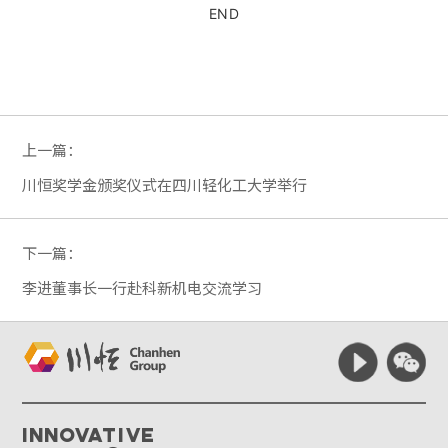
END
上一篇：
川恒奖学金颁奖仪式在四川轻化工大学举行
下一篇：
李进董事长一行赴科新机电交流学习
Innovative