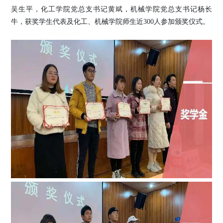
吴生平，化工学院党总支书记黄斌，机械学院党总支书记杨长
牛，获奖学生代表及化工、机械学院师生近
300人参加颁奖仪式。