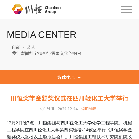
MEDIA CENTER
创新 · 爱人
我们崇尚科学精神与儒家文化的融合
媒体中心
川恒奖学金颁奖仪式在四川轻化工大学举行
发布时间：2020-12-04
返回列表
12月2日晚7点，川恒集团与四川轻化工大学化学工程学院、机械
工程学院在四川轻化工大学第四实验楼214教室举行《川恒奖学金
颁奖仪式暨校友主题报告会》
。
川恒集团工程技术研究院副院长