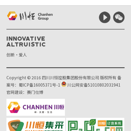
Innovative
Altruistic
创新·爱人
Copyright © 2016 四川川恒控股集团股份有限公司 版权所有
备
案号：蜀ICP备16005371号-1
川公网安备51010802031941
官网建设：赛门仕博