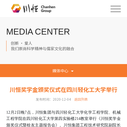
MEDIA CENTER
创新 · 爱人
我们崇尚科学精神与儒家文化的融合
媒体中心
川恒奖学金颁奖仪式在四川轻化工大学举行
发布时间：2020-12-04
返回列表
12月2日晚7点，川恒集团与四川轻化工大学化学工程学院、机械
工程学院在四川轻化工大学第四实验楼214教室举行《川恒奖学金
颁奖仪式暨校友主题报告会》
。
川恒集团工程技术研究院副院长