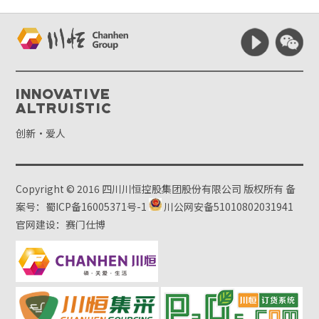
Innovative
Altruistic
创新·爱人
Copyright © 2016 四川川恒控股集团股份有限公司 版权所有
备
案号：蜀ICP备16005371号-1
川公网安备51010802031941
官网建设：赛门仕博