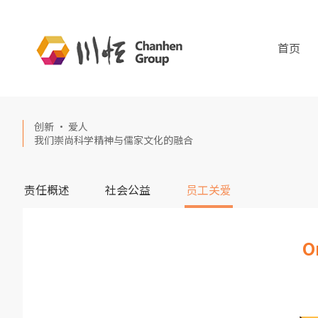
首页
创新 · 爱人
我们崇尚科学精神与儒家文化的融合
责任概述
社会公益
员工关爱
O