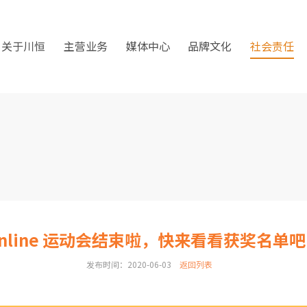
关于川恒
主营业务
媒体中心
品牌文化
社会责任
nline 运动会结束啦，快来看看获奖名单
发布时间：2020-06-03
返回列表