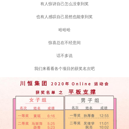
有人惊讶自己怎么没拿到奖
也有人感叹自己居然也能拿到奖
哈哈哈
惊喜总在不经意间
话不多说
我们来看看各个项目的获奖名次吧