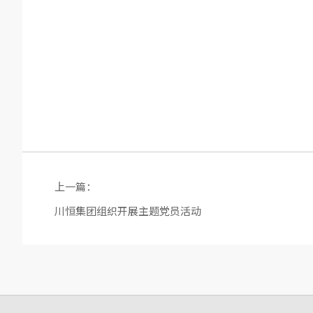
上一篇：
川恒集团组织开展主题党员活动