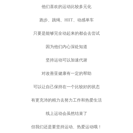
他们喜欢的运动比较多元化
跑步、跳绳、HIIT、动感单车
只要是能够完全动起来的都会去尝试
因为他们内心深处知道
坚持运动可以加速代谢
对改善亚健康有一定的帮助
可以让自己保持在一个比较好的状态
有更充沛的精力去努力工作和热爱生活
线上运动会虽然结束了
但我们还是要坚持运动、热爱运动哦！