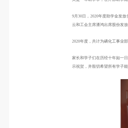
9月30日，2020年度助学
云和工会主席潘鸿出席股份发放
2020年度，共计为磷化工事业
家长和学子们在历经十年如一日
示祝贺，并殷切希望所有学子能