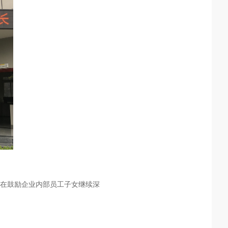
，旨在鼓励企业内部员工子女继续深