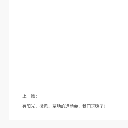
上一篇：
有阳光、微风、草地的运动会，我们玩嗨了！