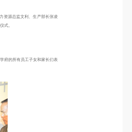
人力资源总监文利、生产部长张凌
仪式。
学府的所有员工子女和家长们表