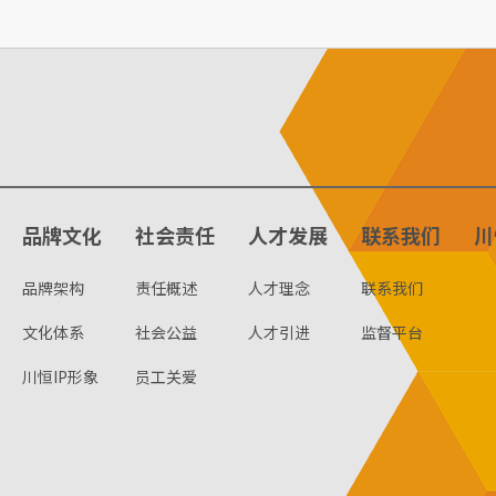
品牌文化
社会责任
人才发展
联系我们
川
品牌架构
责任概述
人才理念
联系我们
文化体系
社会公益
人才引进
监督平台
川恒IP形象
员工关爱