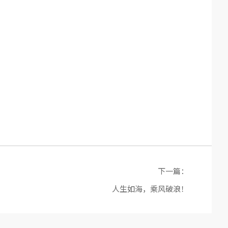
下一篇：
人生如海，乘风破浪！