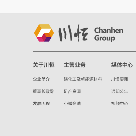
关于川恒
主营业务
媒体中心
企业简介
磷化工及新能源材料
川恒要闻
董事长致辞
矿产资源
通知公告
发展历程
小微金融
视频中心