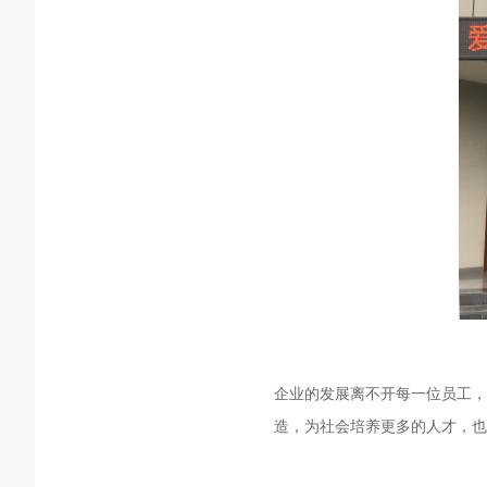
企业的发展离不开每一位员工，
造，为社会培养更多的人才，也