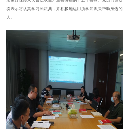
法更好保障人民合法权益》重要讲话的十五个要点。党员们也纷
纷表示将认真学习民法典，并积极地运用所学知识去帮助身边的
人。