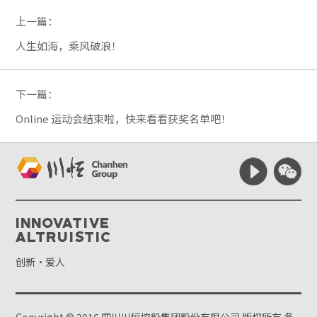
上一篇：
人生如海，乘风破浪！
下一篇：
Online 运动会结束啦，快来看看获奖名单吧！
Innovative
Altruistic
创新·爱人