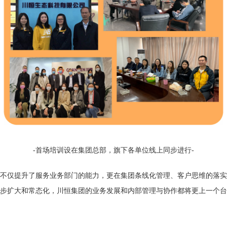
-首场培训设在集团总部，旗下各单位线上同步进行-
不仅提升了服务业务部门的能力，更在集团条线化管理、客户思维的落实
步扩大和常态化，川恒集团的业务发展和内部管理与协作都将更上一个台