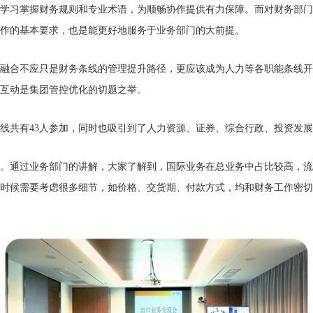
学习掌握财务规则和专业术语，为顺畅协作提供有力保障。而对财务部门
作的基本要求，也是能更好地服务于业务部门的大前提。
融合不应只是财务条线的管理提升路径，更应该成为人力等各职能条线开
互动是集团管控优化的切题之举。
线共有43人参加，同时也吸引到了人力资源、证券、综合行政、投资发
。通过业务部门的讲解，大家了解到，国际业务在总业务中占比较高，流
时候需要考虑很多细节，如价格、交货期、付款方式，均和财务工作密切