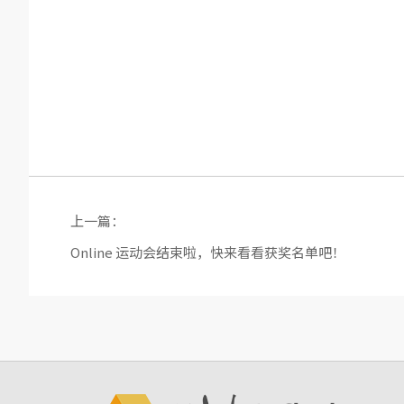
上一篇：
Online 运动会结束啦，快来看看获奖名单吧！