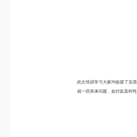
此次培训学习大家均收获了实质
就一些具体问题，如付款及时性