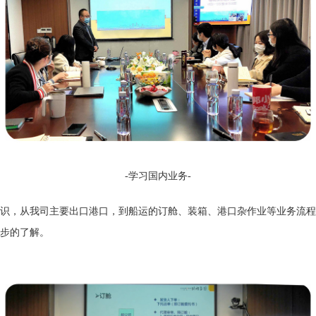
-
学习
国内业务-
识，从我司主要出口港口，到船运的订舱、装箱、港口杂作业等业务流程
步的了解。