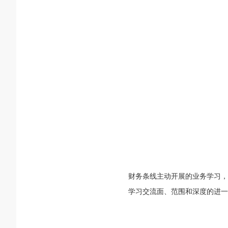
财务条线主动开展的业务学习，
学习交流面、范围和深度的进一