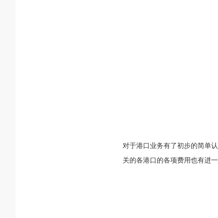
对于港口业务有了初步的简单认
关的各港口的各项费用也有进一