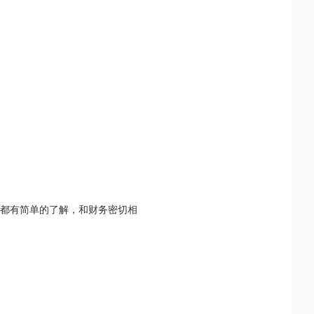
都有简单的了解
，
和财务密切相