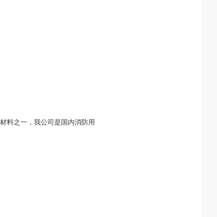
原材料之一，我公司是国内消防用