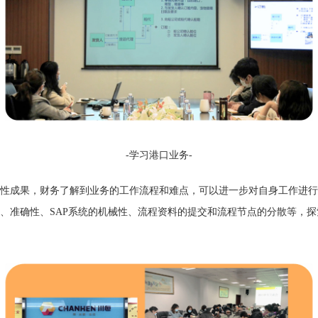
-
学习
港口业务-
性成果，财务了解到业务的工作流程和难点，可以进一步对自身工作进行
、准确性、SAP系统的机械性、流程资料的提交和流程节点的分散等，