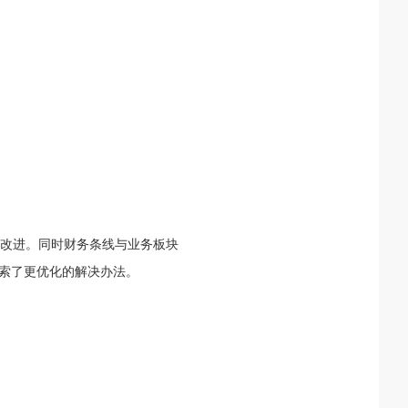
改进。同时财务条线与业务板块
探索了更优化的解决办法。