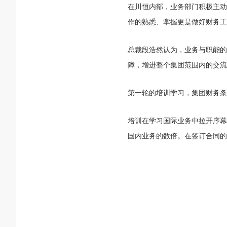
在川恒内部，业务部门积极主动
作的熟悉、掌握更是做好财务工
总裁段浩然认为，业务与职能的
障，增进整个集团范围内的交流
第一轮的培训学习，集团财务条
培训在学习国际业务中拉开序幕
国内业务的数倍。在签订合同的