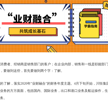
，消费者、经销商是销售部门的客户；在企业内部，销售和一线是职能部
，要做到这些，首先要做到两个字：了解。
了解，落实2020年“业财融合”的财务年度主题。
4
月下旬开始，川恒集
业务的方方面面，包括国内、国际业务，出口和港口业务及船运操作，生
务。