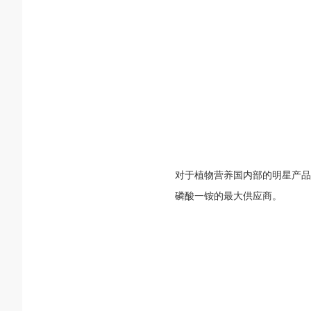
对于植物营养国内部的明星产品
磷酸一铵的最大供应商。