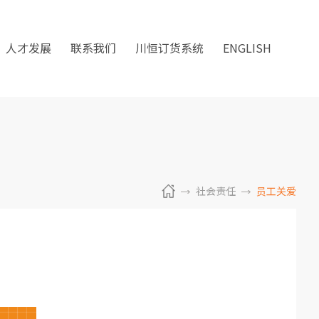
人才发展
联系我们
川恒订货系统
ENGLISH
社会责任
员工关爱