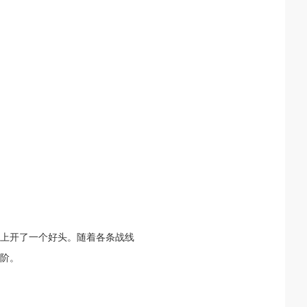
上开了一个好头。随着各条战线
阶。