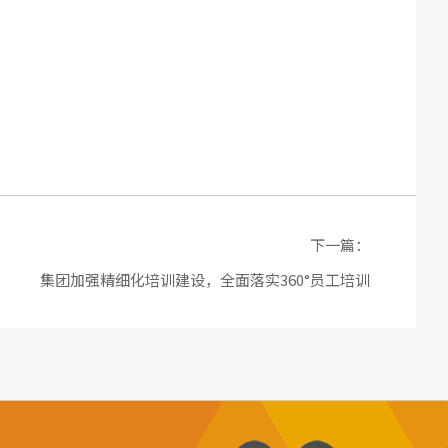
下一篇：
集团加强精细化培训建设，全面落实360°员工培训