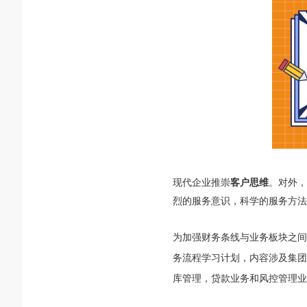
现代企业推崇
客户思维
。对外
烈的服务意识，科学的服务方法
为加强财务条线与业务板块之间的
务流程学习计划，内容涉及集团
库管理，贷款业务和风控管理业