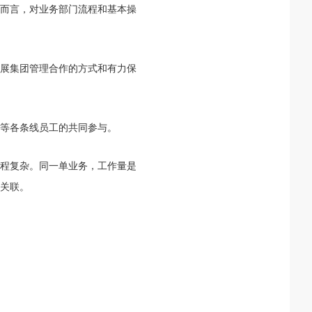
而言，对业务部门流程和基本操
展集团管理合作的方式和有力保
展等各条线员工的共同参与。
程复杂。同一单业务，工作量是
关联。