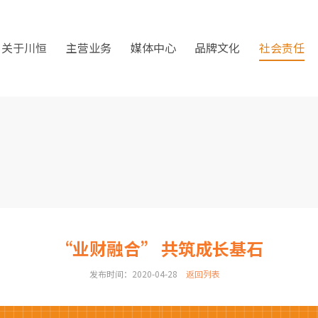
关于川恒
主营业务
媒体中心
品牌文化
社会责任
“业财融合” 共筑成长基石
发布时间：2020-04-28
返回列表