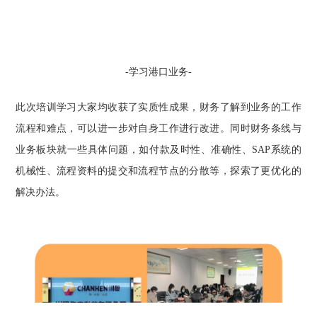
-
学习
港口业务-
此次培训学习大家均收获了实质性成果，财务了解到业务的工作
流程和难点，可以进一步对自身工作进行改进。同时财务条线与
业务板块就一些具体问题，如付款及时性、准确性、SAP系统的
机械性、流程资料的提交和流程节点的分散等，探索了更优化的
解决办法。