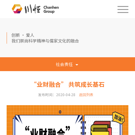
创新 · 爱人
我们崇尚科学精神与儒家文化的融合
社会责任
“业财融合” 共筑成长基石
发布时间：2020-04-28
返回列表