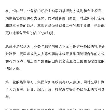
在川恒内部，业务部门积极主动学习掌握财务规则和专业术语，
为顺畅协作提供有力保障。而对财务部门而言，对业务部门流程
和基本操作的熟悉、掌握更是做好财务工作的基本要求，也是能
更好地服务于业务部门的大前提。
总裁段浩然认为，业务与职能的融合不应只是财务条线的管理提
升路径，更应该成为人力等各职能条线开展集团管理合作的方式
和有力保障，增进整个集团范围内的交流互动是集团管控优化的
切题之举。
第一轮的培训学习，集团财务条线共有43人参加，同时也吸引到
了人力资源、证券、综合行政、投资发展等各条线员工的共同参
与。