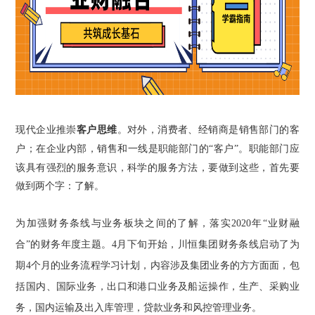
现代企业推崇
客户思维
。对外，消费者、经销商是销售部门的客
户；在企业内部，销售和一线是职能部门的
“客户”。职能部门应
该具有强烈的服务意识，科学的服务方法，要做到这些，首先要
做到两个字：了解。
为加强财务条线与业务板块之间的了解，落实2020年“业财融
合”的财务年度主题。
4
月下旬开始，川恒集团财务条线启动了为
期
4
个月的业务流程学习计划，内容涉及集团业务的方方面面，包
括国内、国际业务，出口和港口业务及船运操作，生产、采购业
务，国内运输及出入库管理，贷款业务和风控管理业务。