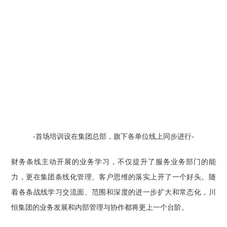
-首场培训设在集团总部，旗下各单位线上同步进行-
财务条线主动开展的业务学习，不仅提升了服务业务部门的能
力，更在集团条线化管理、客户思维的落实上开了一个好头。随
着各条战线学习交流面、范围和深度的进一步扩大和常态化，川
恒集团的业务发展和内部管理与协作都将更上一个台阶。