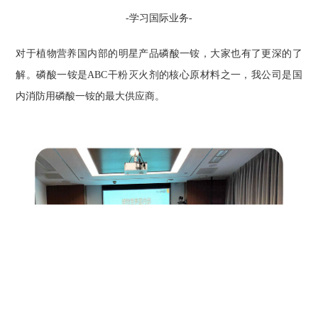
-
学习
国际业务-
对于植物营养国内部的明星产品磷酸一铵，大家也有了更深的了
解。磷酸一铵是ABC干粉灭火剂的核心原材料之一，我公司是国
内消防用磷酸一铵的最大供应商。