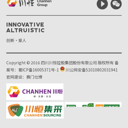
Innovative
Altruistic
创新·爱人
Copyright © 2016 四川川恒控股集团股份有限公司 版权所有
备
案号：蜀ICP备16005371号-1
川公网安备51010802031941
官网建设：赛门仕博