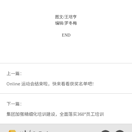
图文/王培亨
编辑/罗冬梅
END
上一篇：
Online 运动会结束啦，快来看看获奖名单吧！
下一篇：
集团加强精细化培训建设，全面落实360°员工培训