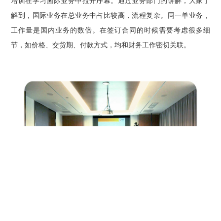
培训在学习国际业务中拉开序幕。通过业务部门的讲解，大家了
解到，国际业务在总业务中占比较高，流程复杂。同一单业务，
工作量是国内业务的数倍。在签订合同的时候需要考虑很多细
节，如价格、交货期、付款方式，均和财务工作密切关联。