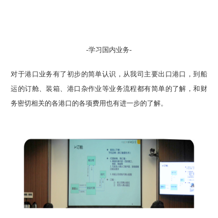
-
学习
国内业务-
对于港口业务有了初步的简单认识，从我司主要出口港口，到船
运的订舱、装箱、港口杂作业等业务流程都有简单的了解
，
和财
务密切相关的各港口的各项费用也有进一步的了解。