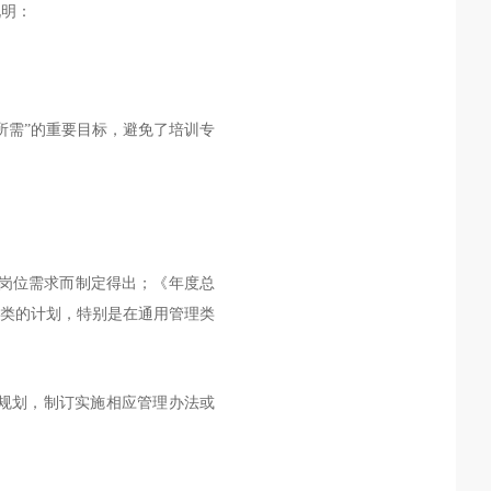
说明：
所需”的重要目标，避免了培训专
岗位需求而制定得出；《年度总
类的计划，特别是在通用管理类
规划，制订实施相应管理办法或