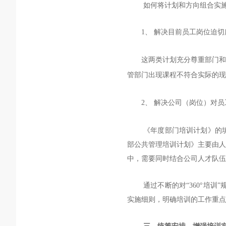
如何将计划和方向组合实
1、
解决目前员工岗位迫切
这两类计划充分尊重部门
管部门出现课程不符合实际的现
2、
解决公司（岗位）对员
《年度部门培训计划》的
部公共管理培训计划》主要由人
中，需要同时结合公司人才队伍
通过不断的对
“360
°
培训
”
实施细则，明确培训的工作重点