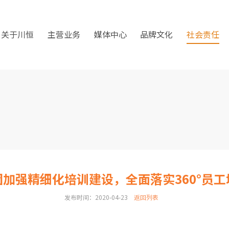
关于川恒
主营业务
媒体中心
品牌文化
社会责任
团加强精细化培训建设，全面落实360°员工
发布时间：2020-04-23
返回列表