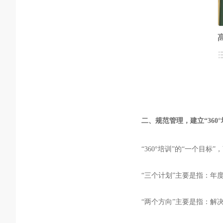
二、
规范管理，建立
“360
°
“360
°
培训
”的“一个目标”
“三个计划”主要是指：年
“两个方向”主要是指：解