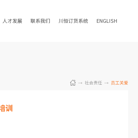
人才发展
联系我们
川恒订货系统
ENGLISH
社会责任
员工关爱
培训