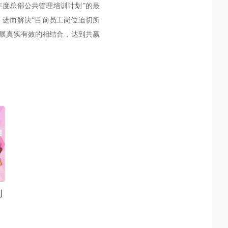
年度总部公共管理培训计划
”的最
，进而解决“
目前员工岗位迫切所
发展真实有效的相结合，达到共赢