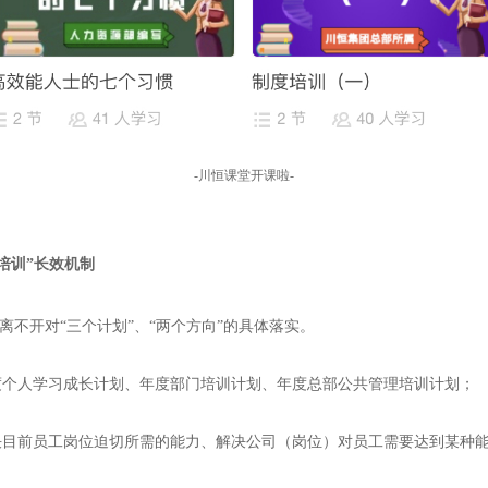
-川恒课堂开课啦-
培训
”长效机制
，离不开对“三个计划”、“两个方向”的具体落实。
度个人学习成长计划、年度部门培训计划、年度总部公共管理培训计划；
决目前员工岗位迫切所需的能力、解决公司（岗位）对员工需要达到某种