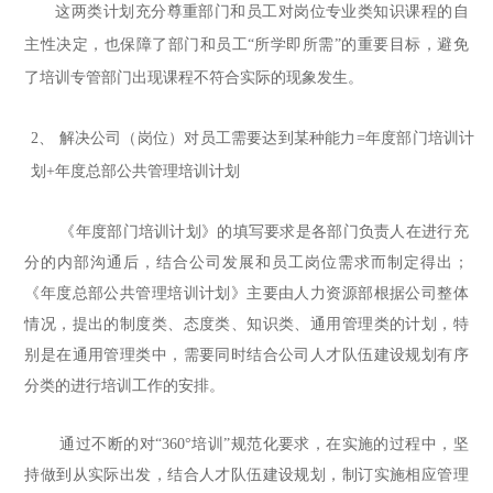
这两类计划充分尊重部门和员工对岗位专业类知识课程的自
主性决定，也保障了部门和员工
“所学即所需”的重要目标，避免
了培训专管部门出现课程不符合实际的现象发生。
2、
解决公司（岗位）对员工需要达到某种能力
=年度部门培训计
划+年度总部公共管理培训计划
《年度部门培训计划》的填写要求是各部门负责人在进行充
分的内部沟通后，结合公司发展和员工岗位需求而制定得出；
《年度总部公共管理培训计划》主要由人力资源部根据公司整体
情况，提出的制度类、态度类、知识类、通用管理类的计划，特
别是在通用管理类中，需要同时结合公司人才队伍建设规划有序
分类的进行培训工作的安排。
通过不断的对
“360
°
培训
”规范化要求，在实施的过程中，坚
持做到从实际出发，结合人才队伍建设规划，制订实施相应管理