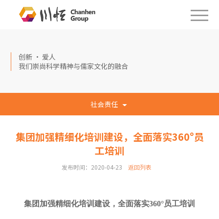
创新 · 爱人
我们崇尚科学精神与儒家文化的融合
社会责任
集团加强精细化培训建设，全面落实360°员
工培训
发布时间：2020-04-23
返回列表
集团加强精细化
培训建设，
全面落实
360
°员工培训