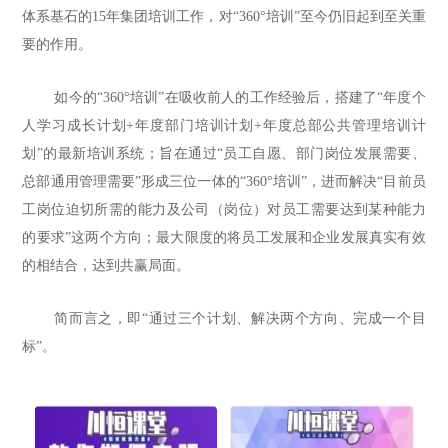
体系基石的15年集团培训工作，对“360
°
培训
”至今仍旧起到至关重
要的作用。
如今的
“360
°
培训
”在吸收前人的工作经验后，搭建了“
年度个
人学习成长计划
+年度部门培训计划+年度总部公共管理培训计
划
”的最新培训系统；旨在通过“
员工自愿、部门岗位发展需要、
总部通用管理需要
”形成三位一体的“360
°
培训
”，进而解决“
目前员
工岗位迫切所需的能力及公司（岗位）对员工需要达到某种能力
的要求
”这两个方向；最大限度的将员工发展和企业发展真实有效
的相结合，达到共赢局面。
简而言之，即
“通过三个计划、解决两个方向、完成一个目
标”。