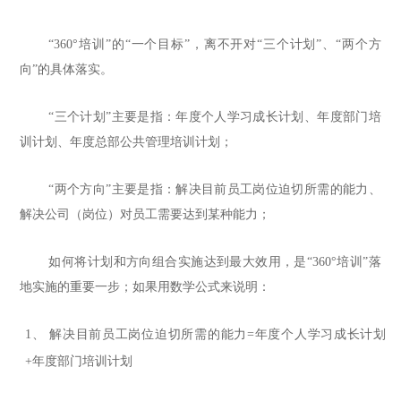
“360
°
培训
”的“一个目标”，离不开对“三个计划”、“两个方
向”的具体落实。
“三个计划”主要是指：年度个人学习成长计划、年度部门培
训计划、年度总部公共管理培训计划；
“两个方向”主要是指：解决目前员工岗位迫切所需的能力、
解决公司（岗位）对员工需要达到某种能力；
如何将计划和方向组合实施达到最大效用，是
“360
°
培训
”落
地实施的重要一步；如果用数学公式来说明：
1、
解决目前员工岗位迫切所需的能力
=年度个人学习成长计划
+年度部门培训计划