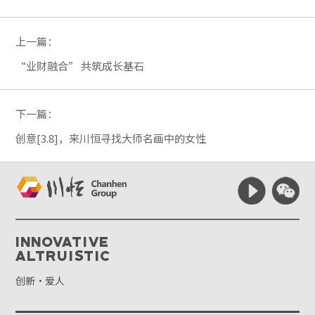
上一篇：
“业财融合” 共筑成长基石
下一篇：
创意[3.8]，来川恒寻找大师名画中的女性
Innovative
Altruistic
创新·爱人