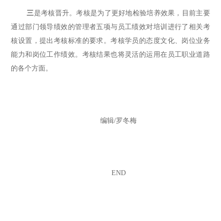
三
是考核晋升。考核是为了更好地检验培养效果，目前主要
通过部门领导绩效的管理者五项与员工绩效对培训进行了相关考
核设置，提出考核标准的要求。考核学员的态度文化、岗位业务
能力和岗位工作绩效。考核结果也将灵活的运用在员工职业道路
的各个方面。
编辑/罗冬梅
END