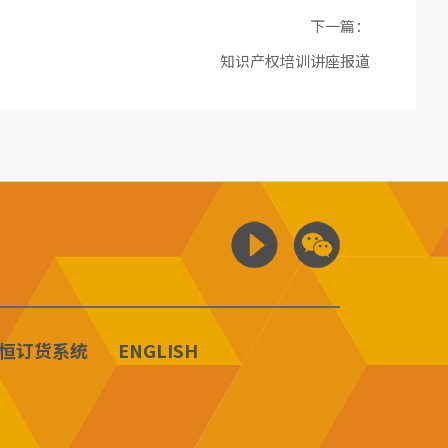
下一篇：
知识产权培训讲座报道
恒订货系统
ENGLISH