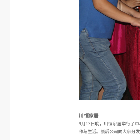
川恒家居
9月13日晚，川恒家居举行了
作与生活。餐后公司向大家分发