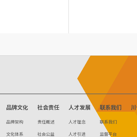
品牌文化
社会责任
人才发展
联系我们
川
品牌架构
责任概述
人才理念
联系我们
文化体系
社会公益
人才引进
监督平台