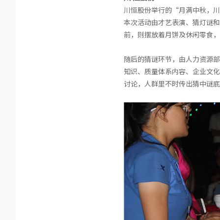
川恒股份举行的“月满中秋，川
本次活动由才艺表演、猜灯谜和
前，则摆放着月饼及休闲零食，
随后的猜谜环节，由人力资源部
知识、质量体系内容、企业文化
讨论，人群里不时传出猜中谜底