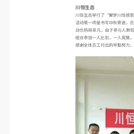
川恒生态
川恒生态举行了“聚梦川恒感恩
活动第一项是书写中秋寄语，员
动也热闹非凡，由于参与人数较
组合参加一人比划，一人竞猜，
感谢全体员工付出的辛勤努力，