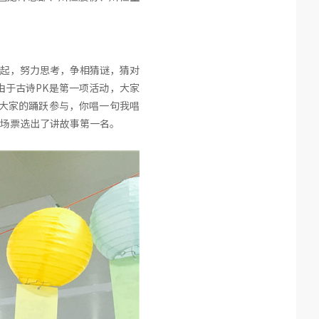
起，努力思考，争相猜谜，猜对
于古诗PK是第一项活动，大家
大家的踊跃参与，你唱一句我唱
场票选出了讲故事第一名。