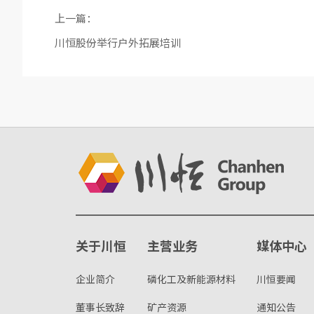
上一篇：
川恒股份举行户外拓展培训
关于川恒
主营业务
媒体中心
企业简介
磷化工及新能源材料
川恒要闻
董事长致辞
矿产资源
通知公告