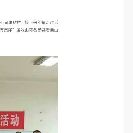
公司张贴栏。接下来的猜灯谜活
有灵犀”游戏由两名参赛者自由