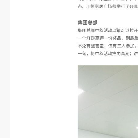
态、川恒家居广场都举行了各具
集团总部
集团总部中秋活动以猜灯谜拉开
一个灯谜赢得一份奖品，到最后
不免有些害羞，仅有三人参加，
一句，将中秋活动推向高潮；讲