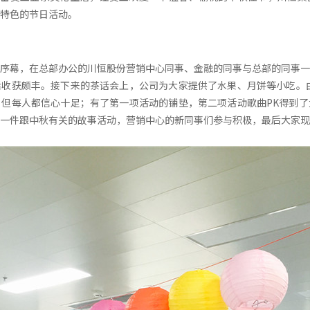
特色的节日活动。
序幕，在总部办公的川恒股份营销中心同事、金融的同事与总部的同事一
收获颇丰。接下来的茶话会上，公司为大家提供了水果、月饼等小吃。由
但每人都信心十足；有了第一项活动的铺垫，第二项活动歌曲PK得到了
一件跟中秋有关的故事活动，营销中心的新同事们参与积极，最后大家现