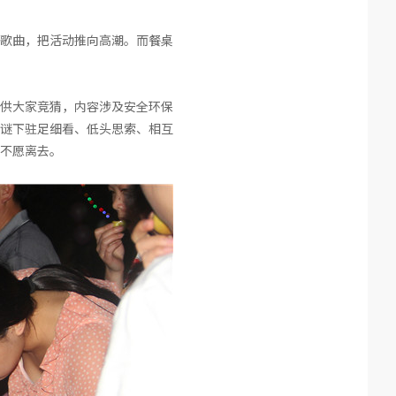
歌曲，把活动推向高潮。而餐桌
供大家竞猜，内容涉及安全环保
谜下驻足细看、低头思索、相互
不愿离去。