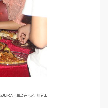
们亲如家人，围坐在一起，聊着工