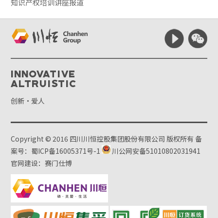
知识产权培训讲座报道
Innovative
Altruistic
创新·爱人
Copyright © 2016 四川川恒控股集团股份有限公司 版权所有
备
案号：蜀ICP备16005371号-1
川公网安备51010802031941
官网建设：赛门仕博