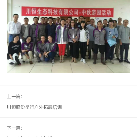
上一篇：
川恒股份举行户外拓展培训
下一篇：