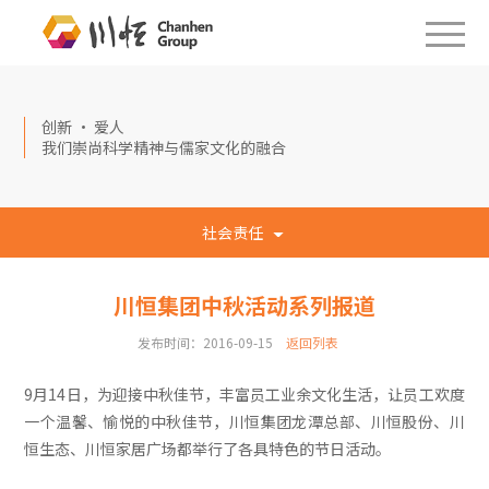
创新 · 爱人
我们崇尚科学精神与儒家文化的融合
社会责任
川恒集团中秋活动系列报道
发布时间：2016-09-15
返回列表
9月14日，为迎接中秋佳节，丰富员工业余文化生活，让员工欢度
一个温馨、愉悦的中秋佳节，川恒集团龙潭总部、川恒股份、川
恒生态、川恒家居广场都举行了各具特色的节日活动。