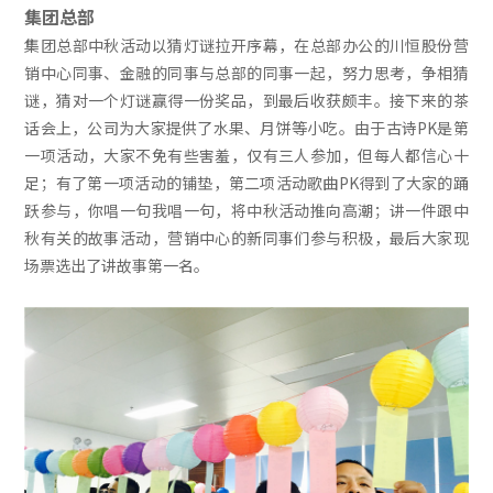
集团总部
集团总部中秋活动以猜灯谜拉开序幕，在总部办公的川恒股份营
销中心同事、金融的同事与总部的同事一起，努力思考，争相猜
谜，猜对一个灯谜赢得一份奖品，到最后收获颇丰。接下来的茶
话会上，公司为大家提供了水果、月饼等小吃。由于古诗PK是第
一项活动，大家不免有些害羞，仅有三人参加，但每人都信心十
足；有了第一项活动的铺垫，第二项活动歌曲PK得到了大家的踊
跃参与，你唱一句我唱一句，将中秋活动推向高潮；讲一件跟中
秋有关的故事活动，营销中心的新同事们参与积极，最后大家现
场票选出了讲故事第一名。