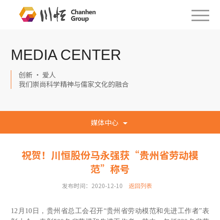
MEDIA CENTER
创新 · 爱人
我们崇尚科学精神与儒家文化的融合
媒体中心
祝贺！川恒股份马永强获“贵州省劳动模
范”称号
发布时间：2020-12-10
返回列表
12月10日，贵州省总工会召开“贵州省劳动模范和先进工作者”表