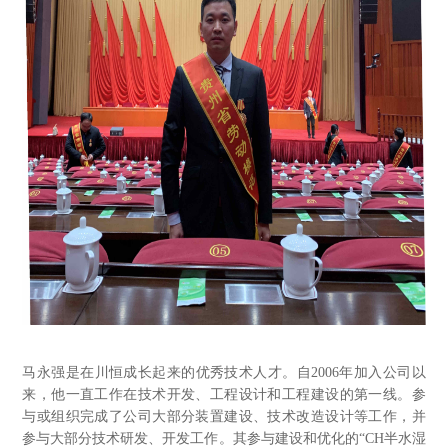
马永强是在川恒成长起来的优秀技术人才。自
2006年加入公司以
来，他一直工作在技术开发、工程设计和工程建设的第一线。参
与或组织完成了公司大部分装置建设、技术改造设计等工作，并
参与大部分技术研发、开发工作。其参与建设和优化的“CH半水湿