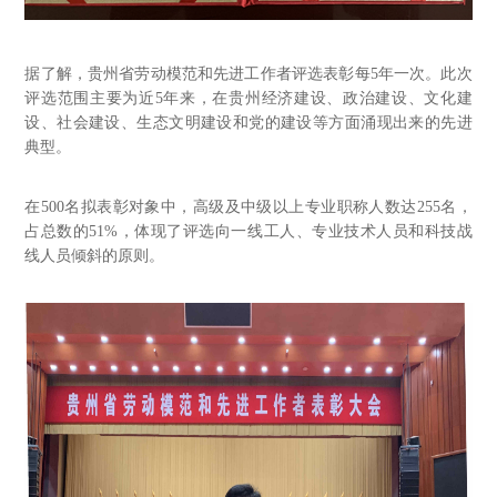
据了解，贵州省劳动模范和先进工作者评选表彰每
5年一次。此次
评选范围主要为近5年来，在贵州经济建设、政治建设、文化建
设、社会建设、生态文明建设和党的建设等方面涌现出来的先进
典型。
在
500名拟表彰对象中，高级及中级以上专业职称人数达255名，
占总数的51%，体现了评选向一线工人、专业技术人员和科技战
线人员倾斜的原则。