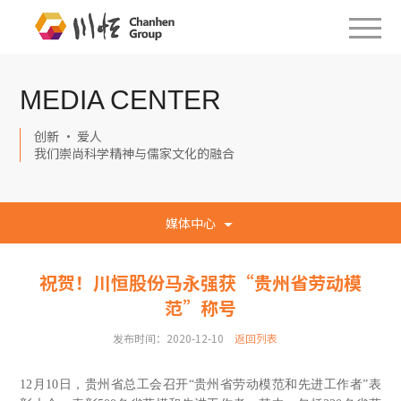
MEDIA CENTER
创新 · 爱人
我们崇尚科学精神与儒家文化的融合
媒体中心
祝贺！川恒股份马永强获“贵州省劳动模
范”称号
发布时间：2020-12-10
返回列表
12月10日，贵州省总工会召开“贵州省劳动模范和先进工作者”表