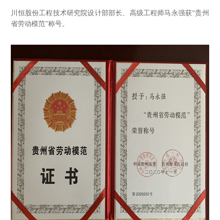
川恒股份工程技术研究院设计部部长、高级工程师马永强获
“贵州
省劳动模范”称号。