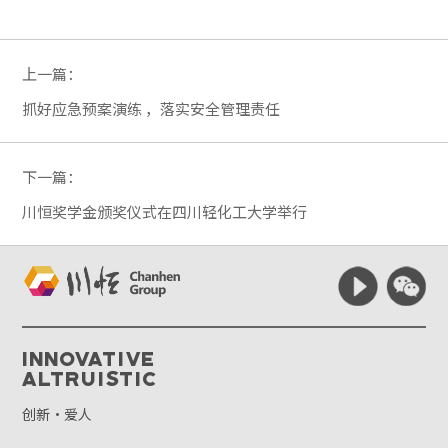
上一篇：
抓好应急预案演练 ，落实安全管理责任
下一篇：
川恒奖学金颁奖仪式在四川轻化工大学举行
Innovative
Altruistic
创新·爱人