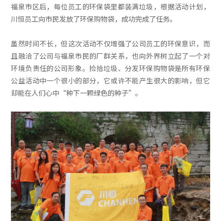
福泉市区后，每位员工的环保袋里都装满垃圾，根据活动计划，
川恒员工向市民发放了环保购物袋，成功完成了任务。
虽然时间不长，但这次活动不仅增强了公司员工的环保意识，而
且融洽了公司与福泉市民的厂群关系，也向外界树立起了一个对
环境负责任的公司形象。捡拾垃圾、分发环保购物袋是所有环保
公益活动中一个很小的部分，它或许不能产生很大的影响，但它
却能在人们心中“种下一颗绿色的种子”。