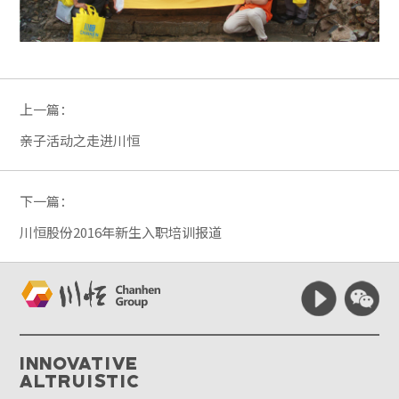
上一篇：
亲子活动之走进川恒
下一篇：
川恒股份2016年新生入职培训报道
Innovative
Altruistic