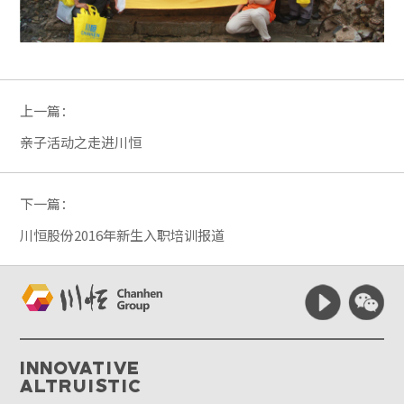
上一篇：
亲子活动之走进川恒
下一篇：
川恒股份2016年新生入职培训报道
Innovative
Altruistic