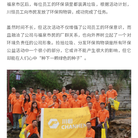
福泉市区后，每位员工的环保袋里都装满垃圾，根据活动计划，
川恒员工向市民发放了环保购物袋，成功完成了任务。
虽然时间不长，但这次活动不仅增强了公司员工的环保意识，而
且融洽了公司与福泉市民的厂群关系，也向外界树立起了一个对
环境负责任的公司形象。捡拾垃圾、分发环保购物袋是所有环保
公益活动中一个很小的部分，它或许不能产生很大的影响，但它
却能在人们心中“种下一颗绿色的种子”。