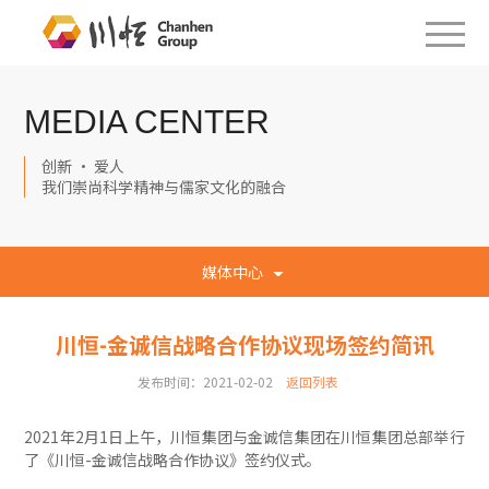
MEDIA CENTER
创新 · 爱人
我们崇尚科学精神与儒家文化的融合
媒体中心
川恒-金诚信战略合作协议现场签约简讯
发布时间：2021-02-02
返回列表
2021年2月1日上午，川恒集团与金诚信集团在川恒集团总部举行
了《川恒-金诚信战略合作协议》签约仪式。