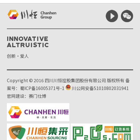
Innovative
Altruistic
创新·爱人
Copyright © 2016 四川川恒控股集团股份有限公司 版权所有
备
案号：蜀ICP备16005371号-1
川公网安备51010802031941
官网建设：赛门仕博