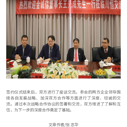
签约仪式结束后，双方进行了座谈交流。参会的两方企业领导围
绕各自发展战略、加深双方合作等方面进行了深度、坦诚的交
流。通过本次战略合作协议的签署和交流，双方增进了了解和互
信，为下一步的深度合作奠定了基础。
文章作者/张 忠华