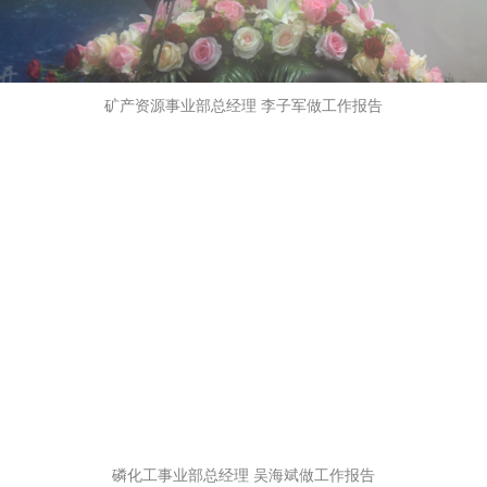
矿产资源事业部总经理 李子军做工作报告
磷化工事业部总经理 吴海斌做工作报告