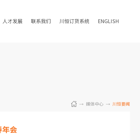
人才发展
联系我们
川恒订货系统
ENGLISH
媒体中心
川恒要闻
春年会