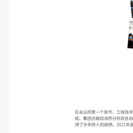
在会议的第一个章节，工程技术
斌、集团总裁段浩然分别就各自负
得了许多骄人的成绩。2021