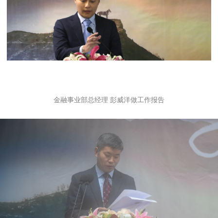
金融事业部总经理 彭威洋做工作报告