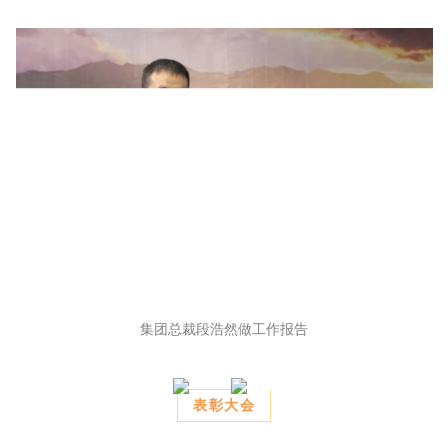
集团总裁段浩然做工作报告
表彰大会