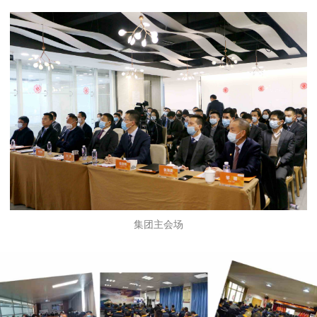
集团主会场