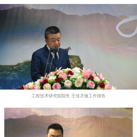
工程技术研究院院长 王佳才做工作报告