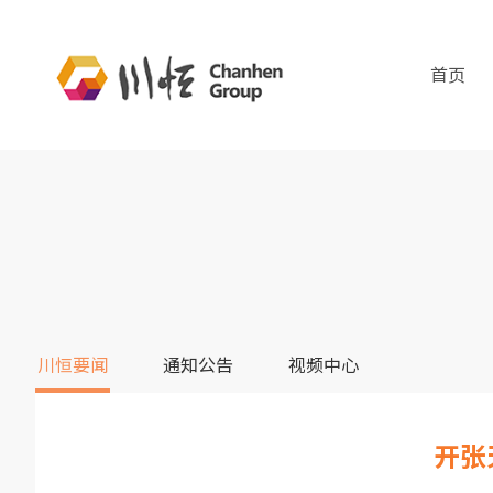
首页
川恒要闻
通知公告
视频中心
开张