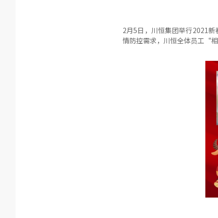
2月5日，川恒集团举行202
情防控需求，川恒全体员工“相