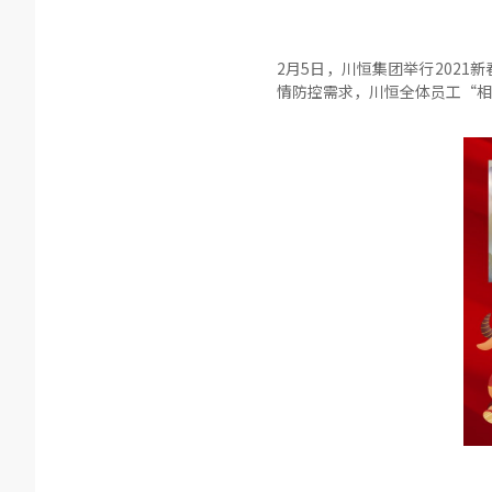
2月5日，川恒集团举行202
情防控需求，川恒全体员工“相