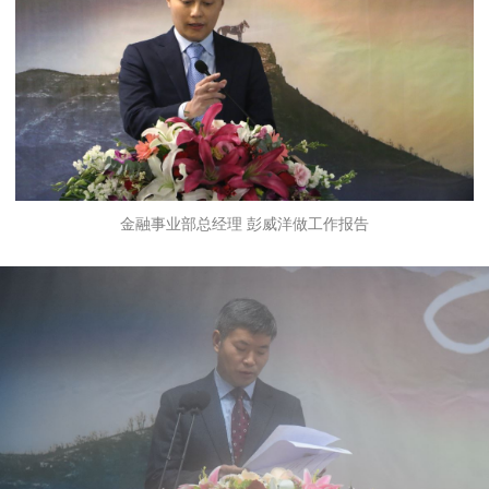
金融事业部总经理 彭威洋做工作报告