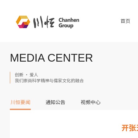
首页
MEDIA CENTER
创新 · 爱人
我们崇尚科学精神与儒家文化的融合
川恒要闻
通知公告
视频中心
开张