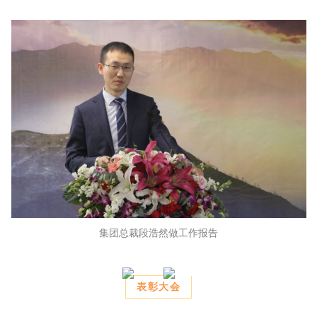
集团总裁段浩然做工作报告
表彰大会