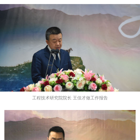
工程技术研究院院长 王佳才做工作报告