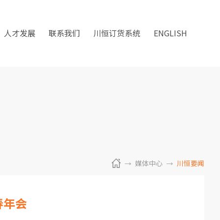
人才发展
联系我们
川恒订货系统
ENGLISH
媒体中心
川恒要闻
春年会