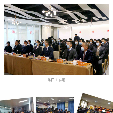
集团主会场