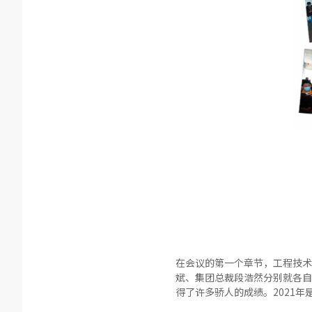
在会议的第一个章节，工程技术
斌、集团总裁段浩然分别就各自负
得了许多骄人的成绩。2021