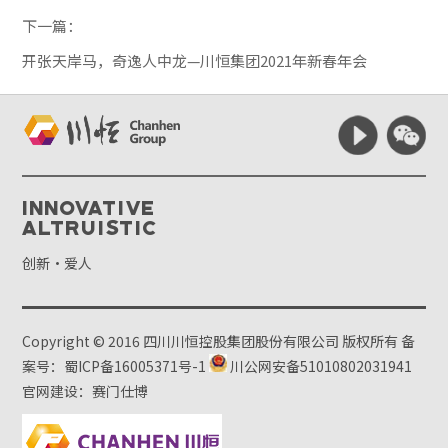
下一篇：
开张天岸马，奇逸人中龙—川恒集团2021年新春年会
Innovative
Altruistic
创新·爱人
Copyright © 2016 四川川恒控股集团股份有限公司 版权所有
备
案号：蜀ICP备16005371号-1
川公网安备51010802031941
官网建设：赛门仕博