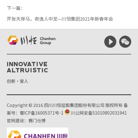
下一篇：
开张天岸马，奇逸人中龙—川恒集团2021年新春年会
Innovative
Altruistic
创新·爱人
Copyright © 2016 四川川恒控股集团股份有限公司 版权所有
备
案号：蜀ICP备16005371号-1
川公网安备51010802031941
官网建设：赛门仕博