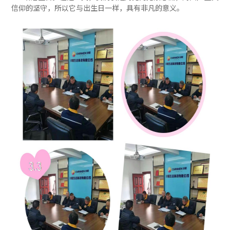
信仰的坚守，所以它与出生日一样，具有非凡的意义。