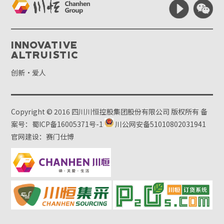
Innovative
Altruistic
创新·爱人
Copyright © 2016 四川川恒控股集团股份有限公司 版权所有
备
案号：蜀ICP备16005371号-1
川公网安备51010802031941
官网建设：赛门仕博