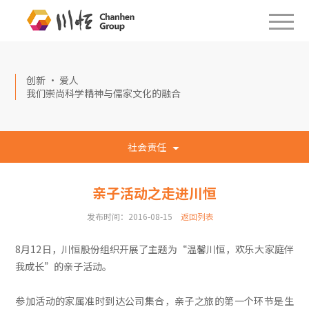
创新 · 爱人
我们崇尚科学精神与儒家文化的融合
社会责任
亲子活动之走进川恒
发布时间：2016-08-15
返回列表
8月12日，川恒股份组织开展了主题为“温馨川恒，欢乐大家庭伴
我成长”的亲子活动。
参加活动的家属准时到达公司集合，亲子之旅的第一个环节是生