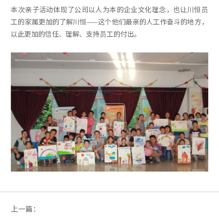
本次亲子活动体现了公司以人为本的企业文化理念，也让川恒员
工的家属更加的了解川恒——这个他们最亲的人工作奋斗的地方，
以此更加的信任、理解、支持员工的付出。
上一篇：