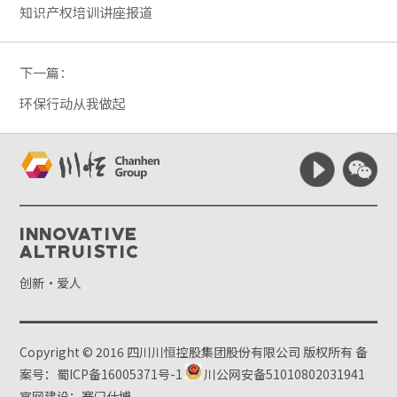
知识产权培训讲座报道
下一篇：
环保行动从我做起
Innovative
Altruistic
创新·爱人
Copyright © 2016 四川川恒控股集团股份有限公司 版权所有
备
案号：蜀ICP备16005371号-1
川公网安备51010802031941
官网建设：赛门仕博