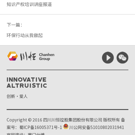
知识产权培训讲座报道
下一篇：
环保行动从我做起
Innovative
Altruistic
创新·爱人
Copyright © 2016 四川川恒控股集团股份有限公司 版权所有
备
案号：蜀ICP备16005371号-1
川公网安备51010802031941
官网建设：赛门仕博