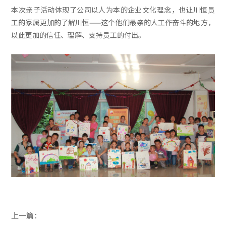
本次亲子活动体现了公司以人为本的企业文化理念，也让川恒员
工的家属更加的了解川恒——这个他们最亲的人工作奋斗的地方，
以此更加的信任、理解、支持员工的付出。
上一篇：