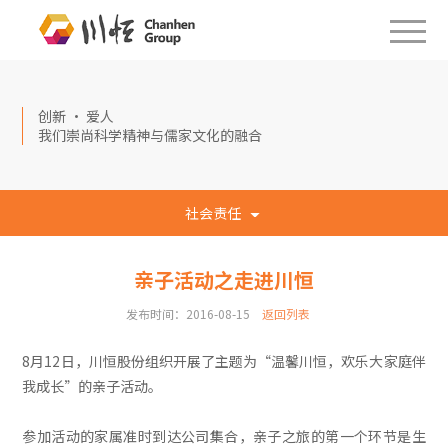
创新 · 爱人
我们崇尚科学精神与儒家文化的融合
社会责任
亲子活动之走进川恒
发布时间：2016-08-15
返回列表
8月12日，川恒股份组织开展了主题为“温馨川恒，欢乐大家庭伴
我成长”的亲子活动。
参加活动的家属准时到达公司集合，亲子之旅的第一个环节是生