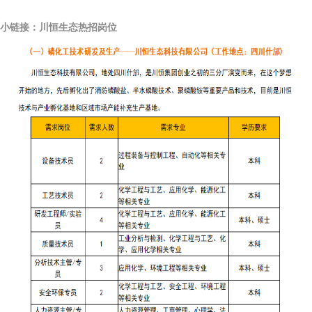
小链接：川恒生态热招岗位