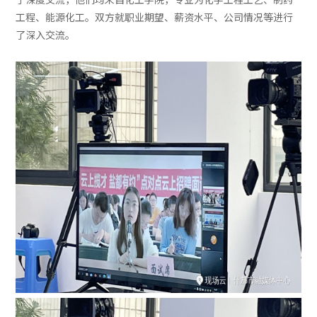
工程、能源化工。双方就职业期望、薪资水平、公司情况等进行
了深入交流。