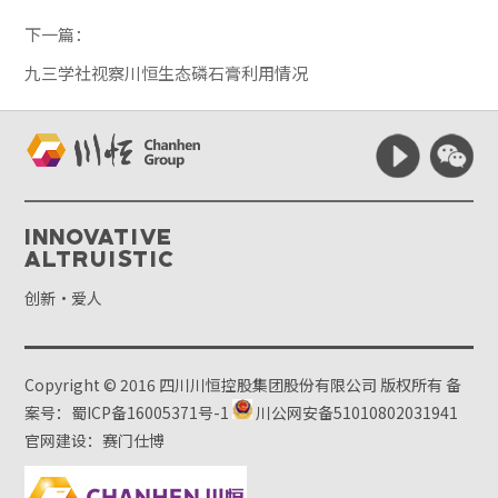
下一篇：
九三学社视察川恒生态磷石膏利用情况
Innovative
Altruistic
创新·爱人
Copyright © 2016 四川川恒控股集团股份有限公司 版权所有
备
案号：蜀ICP备16005371号-1
川公网安备51010802031941
官网建设：赛门仕博