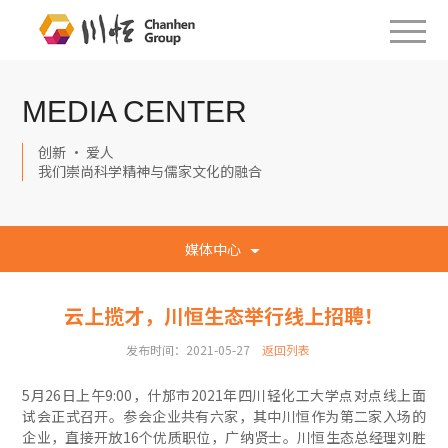
MEDIA CENTER
创新 · 爱人
我们崇尚科学精神与儒家文化的融合
媒体中心
云上揽才，川恒生态举行线上招聘！
发布时间：2021-05-27
返回列表
5月26日上午9:00，什邡市2021年四川轻化工大学点对点线上面
试会正式召开。参会企业共有六家，其中川恒作为第二家入场的
企业，直接开放16个优质职位，广纳贤士。川恒生态总经理刘胜