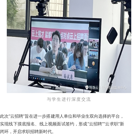
与学生进行深度交流
此次“云招聘”旨在进一步搭建用人单位和毕业生双向选择的平台，
实现线下摸底报名、线上视频面试签约，形成“云招聘”“云求职”新
闭环，开启求职招聘新时代。