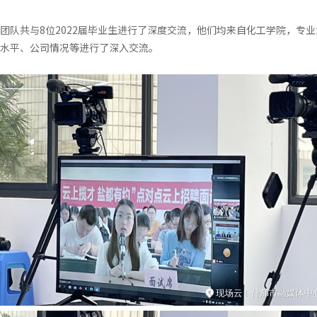
团队共与8位2022届毕业生进行了深度交流，他们均来自化工学院，专
水平、公司情况等进行了深入交流。