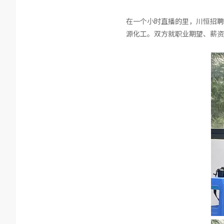
在一个小时直播的里，川恒招聘
源化工。双方就职业期望、薪资