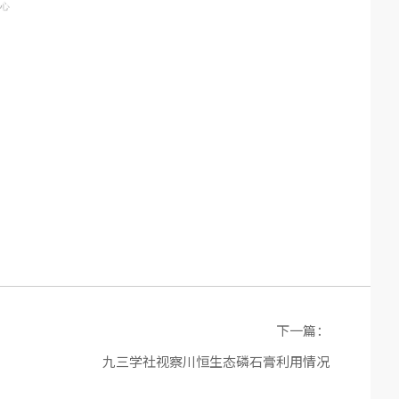
下一篇：
九三学社视察川恒生态磷石膏利用情况