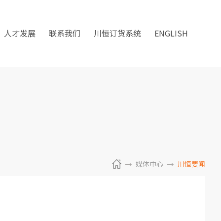
人才发展
联系我们
川恒订货系统
ENGLISH
媒体中心
川恒要闻