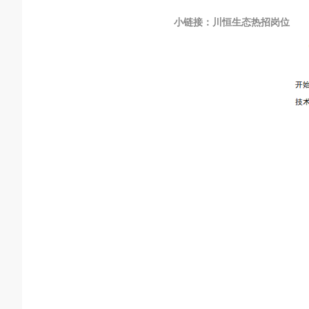
小链接：川恒生态热招岗位