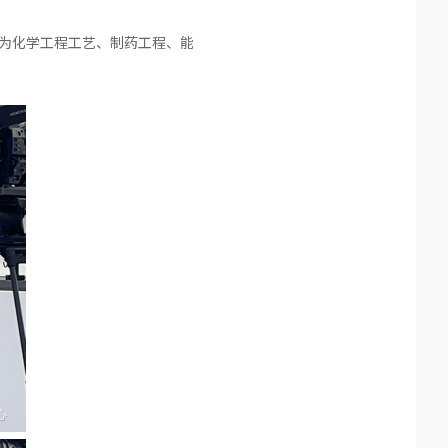
业为化学工程工艺、制药工程、能