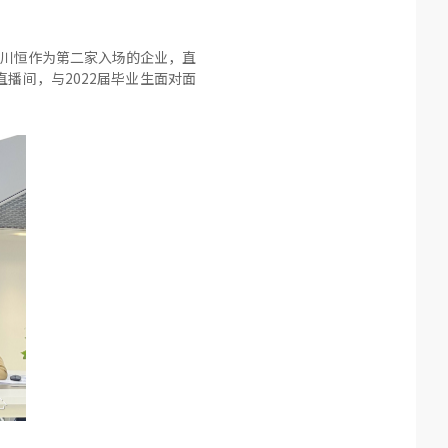
其中川恒作为第二家入场的企业，直
播间，与2022届毕业生面对面