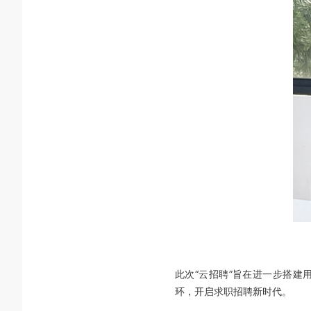
此次“云招聘”旨在进一步搭建
环，开启求职招聘新时代。