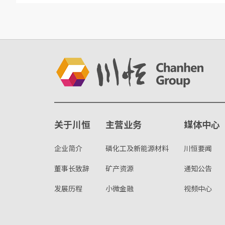
关于川恒
主营业务
媒体中心
企业简介
磷化工及新能源材料
川恒要闻
董事长致辞
矿产资源
通知公告
发展历程
小微金融
视频中心