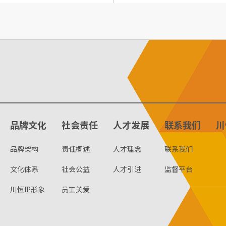
品牌文化
社会责任
人才发展
联系我们
川
品牌架构
责任概述
人才理念
联系我们
文化体系
社会公益
人才引进
监督平台
川恒IP形象
员工关爱