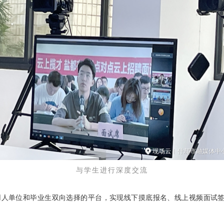
与学生进行深度交流
用人单位和毕业生双向选择的平台，实现线下摸底报名、线上视频面试签约