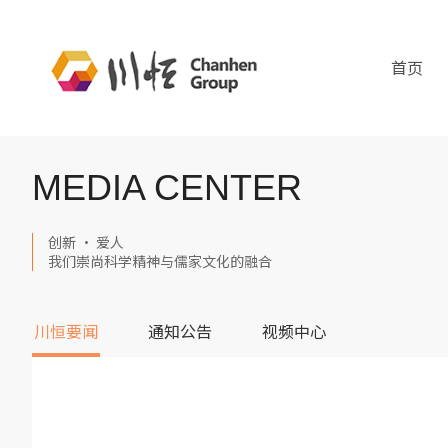
首页
MEDIA CENTER
创新 · 爱人
我们崇尚科学精神与儒家文化的融合
川恒要闻
通知公告
视频中心