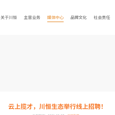
关于川恒
主营业务
媒体中心
品牌文化
社会责任
云上揽才，川恒生态举行线上招聘！