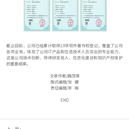
截止目前，公司已经累计取得13项软件著作权登记，覆盖了公司
各项业务，体现了公司IT产品和信息技术人员突出的专业能力，
这是公司技术创新、持续研发投入、信息化建设和知识产权保护
的重要成果。
文章作者/魏茂琪
版式编辑/张 婕
责任编辑/李 梅
END
上一篇：