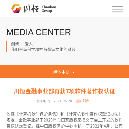
MEDIA CENTER
创新 · 爱人
我们崇尚科学精神与儒家文化的融合
媒体中心
川恒金融事业部再获7项软件著作权认证
发布时间：2021-05-28
返回列表
依据《计算机软件保护条例》和《计算机软件著作权登记办法》
规定，金融事业部于2020年向国家版权局提交了自主开发的软件
著权认定登记。经中国版权保护中心审核，于2021年4月，公司