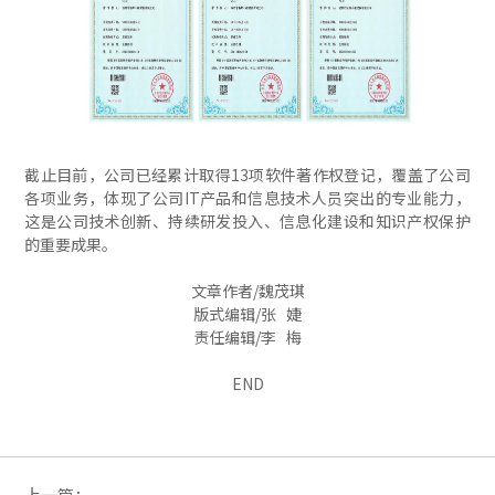
截止目前，公司已经累计取得13项软件著作权登记，覆盖了公司
各项业务，体现了公司IT产品和信息技术人员突出的专业能力，
这是公司技术创新、持续研发投入、信息化建设和知识产权保护
的重要成果。
文章作者/魏茂琪
版式编辑/张 婕
责任编辑/李 梅
END
上一篇：