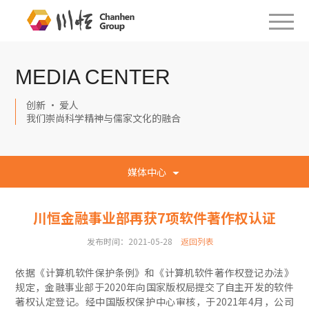
MEDIA CENTER
创新 · 爱人
我们崇尚科学精神与儒家文化的融合
媒体中心
川恒金融事业部再获7项软件著作权认证
发布时间：2021-05-28
返回列表
依据《计算机软件保护条例》和《计算机软件著作权登记办法》
规定，金融事业部于2020年向国家版权局提交了自主开发的软件
著权认定登记。经中国版权保护中心审核，于2021年4月，公司