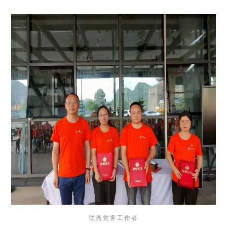
优秀党务工作者