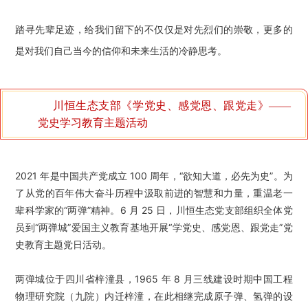
踏寻先辈足迹，给我们留下的不仅仅是对先烈们的崇敬，更多的
是对我们自己当今的信仰和未来生活的冷静思考。
川恒生态支部《学党史、感党恩、跟党走》——
党史学习教育主题活动
2021 年是中国共产党成立 100 周年，“欲知大道，必先为史”。为
了从党的百年伟大奋斗历程中汲取前进的智慧和力量，重温老一
辈科学家的“两弹”精神。6 月 25 日，川恒生态党支部组织全体党
员到“两弹城”爱国主义教育基地开展“学党史、感党恩、跟党走”党
史教育主题党日活动。
两弹城位于四川省梓潼县，1965 年 8 月三线建设时期中国工程
物理研究院（九院）内迁梓潼，在此相继完成原子弹、氢弹的设