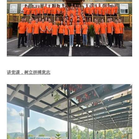
讲党课，树立拼搏意志