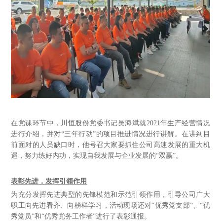
在党课环节中，川恒股份党委书记吴海斌就2021年生产经营情况
进行介绍，并对“三年行动”的项目推进情况进行讲解。在讲到目
前面对的人员缺口时，他号召大家要抓住公司高速发展的重大机
遇，努力练好内功，实现自我发展与企业发展的“双赢”。
表彰先进，发挥引领作用
为充分发挥先进典型的先锋模范和示范引领作用，引导公司广大
职工向先进看齐、向榜样学习，活动现场还对“优秀党支部”、“优
秀党员”和“优秀党务工作者”进行了表彰通报。