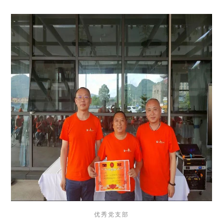
优秀党支部