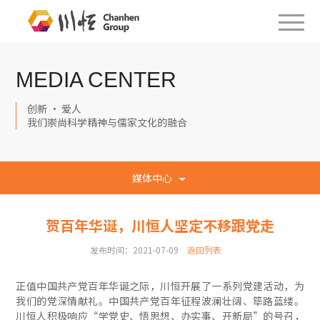
MEDIA CENTER
创新 · 爱人
我们崇尚科学精神与儒家文化的融合
媒体中心
贺百年华诞，川恒人坚定不移跟党走
发布时间：2021-07-09
返回列表
正值中国共产党百年华诞之际，川恒开展了一系列党建活动，为
我们的党深情献礼。中国共产党百年征程波澜壮阔、筚路蓝缕。
川恒人积极响应“学党史、悟思想、办实事、开新局”的号召，