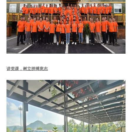
讲党课，树立拼搏意志