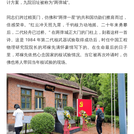
计方案，九院旧址被称为“两弹城”。
同志们跨过精英门，仿佛和“两弹一星”的共和国功勋们擦肩而过，
倍感荣幸。“红云冲天照九霄，千钧核力动地摇。二十年来勇攀
后，二代轻舟已过桥。” 在两弹城正大门的门柱上，刻着这样一首
诗。这是 1984 年第二代核武器试验取得成功后，时任中国工程
物理研究院院长的邓稼先满怀豪情写下的。在生命最后的日子
里，邓稼先依然心念国家的核试验情况。当它被再次吟诵时，仿
佛也将人带回当年核试验的现场。