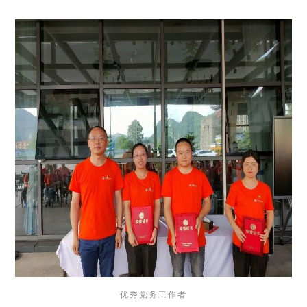
优秀党务工作者