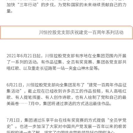
加快“三年行动”的步伐，为党和国家的未来继续贡献自己的力
量。
川恒控股党支部庆祝建党一百周年系列活动
2021年6月21日起，川恒控股党支部有序地在全集团范围内开展
了一系列的活动。有作品征集、全员有奖竞赛、集团各党支部共
唱红歌、以及重走长征路第一站—夹金山神木垒等。
6月21日，川恒控股党支部向全集团发布了“建党一百周年作品征
集活动”，截止现在已经收到许多员工的作品投稿，有人高唱红
歌、有人提笔挥墨、有人创作诗歌，也有人绘制了党和自己的最
美画卷…… 7月中，集团将通过票选的方式选出最佳作品。
7月1日，集团通过乐享平台在线有奖竞赛的方式提倡“全员学党
史”。也进一步加深了大家对中国共产党发展一百年以来的艰苦
历程的进一步了解，坚定了中国共产党能领导好中国的决心。