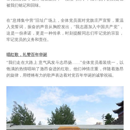
被我们铭记和回味。
在“息烽集中营”旧址广场上，全体党员面对党旗庄严宣誓，重温
入党誓词，振奋的声音从胸腔发出，“我志愿加入中国共产党”，
这是一份承诺，更是一种传承，时刻提醒同志们牢记党的宗旨，
牢记党员的义务和责任。
唱红歌，礼赞百年华诞
“我们走在大路上 意气风发斗志昂扬……”全体党员着装统一，以
饱满的热情唱响了激昂奋进的红歌。他们神情庄重，伴随着激昂
的旋律，用铿锵有力的歌声表达着对党百年华诞的诚挚祝福。