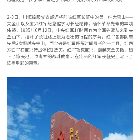
2-3日，川恒控股党支部还将前往红军长征中的第一座大雪山——
夹金山以及宝兴红军纪念馆学习长征精神，缅怀革命先辈的丰功
伟绩。1935年6月12日，中央红军1师4团作为全军先遣队来到夹
金山下，拉开了长征路上最为悲壮的行程的序幕。红军各部队曾
先后3次翻越夹金山，而宝兴是红军停留时间最长的一个县，红四
方面军在宝兴转战停留125天。红军攻克宝兴，翻越夹金天险，留
下了惊天地、泣鬼神的战斗故事，在壮丽的红军长征史上写下了
浓墨重彩的篇章。