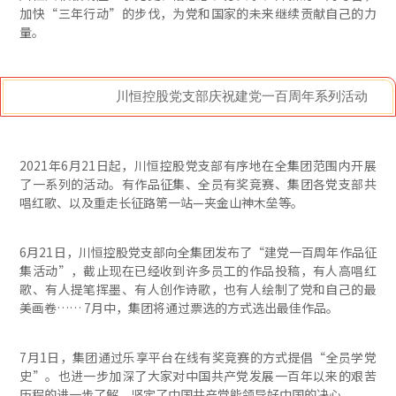
加快“三年行动”的步伐，为党和国家的未来继续贡献自己的力
量。
川恒控股党支部庆祝建党一百周年系列活动
2021年6月21日起，川恒控股党支部有序地在全集团范围内开展
了一系列的活动。有作品征集、全员有奖竞赛、集团各党支部共
唱红歌、以及重走长征路第一站—夹金山神木垒等。
6月21日，川恒控股党支部向全集团发布了“建党一百周年作品征
集活动”，截止现在已经收到许多员工的作品投稿，有人高唱红
歌、有人提笔挥墨、有人创作诗歌，也有人绘制了党和自己的最
美画卷…… 7月中，集团将通过票选的方式选出最佳作品。
7月1日，集团通过乐享平台在线有奖竞赛的方式提倡“全员学党
史”。也进一步加深了大家对中国共产党发展一百年以来的艰苦
历程的进一步了解，坚定了中国共产党能领导好中国的决心。