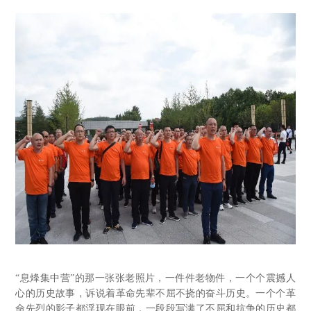
“息烽集中营”的那一张张老照片，一件件老物件，一个个震撼人
心的历史故事，诉说着革命先辈不屈不挠的奋斗历史。一个个革
命先烈的影子都浮现在眼前，一段段写满了不屈和抗争的历史都