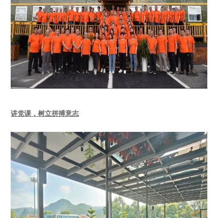
讲党课，树立拼搏意志