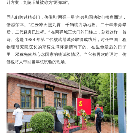
计方案，九院旧址被称为“两弹城”。
同志们跨过精英门，仿佛和“两弹一星”的共和国功勋们擦肩而过，
倍感荣幸。“红云冲天照九霄，千钧核力动地摇。二十年来勇攀
后，二代轻舟已过桥。” 在两弹城正大门的门柱上，刻着这样一首
诗。这是 1984 年第二代核武器试验取得成功后，时任中国工程
物理研究院院长的邓稼先满怀豪情写下的。在生命最后的日子
里，邓稼先依然心念国家的核试验情况。当它被再次吟诵时，仿
佛也将人带回当年核试验的现场。