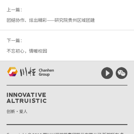
上一篇：
团结协作、炫出精彩——研究院贵州区域团建
下一篇：
不忘初心，情暖校园
Innovative
Altruistic
创新·爱人