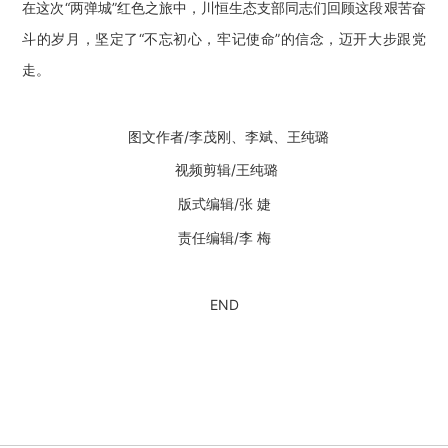
在这次“两弹城”红色之旅中，川恒生态支部同志们回顾这段艰苦奋
斗的岁月，坚定了“不忘初心，牢记使命”的信念，迈开大步跟党
走。
图文作者/李茂刚、李斌、王纯璐
视频剪辑/王纯璐
版式编辑/张 婕
责任编辑/李 梅
END