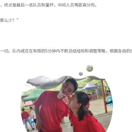
，终点是最后一名队员和量杯，中间人员等距离分布。
那么少？”
一切。队内成员在有限的5分钟内不断总结经验和调整策略，根据各自的