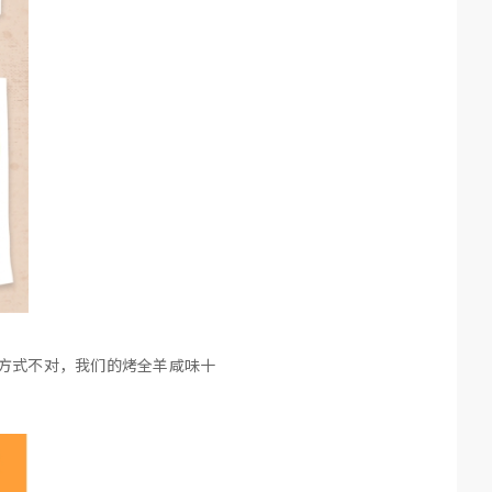
方式不对，我们的烤全羊咸味十