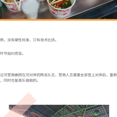
熟，没有硬性标准，只有技术比拼。
环节如约而至。
过河营救被困在河对岸的两名队员，营救人员需要全部登上对岸后，重新
，同时也是其乐融融的。