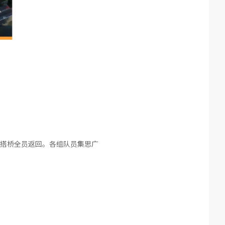
搭桥全员返回。各组队员集思广