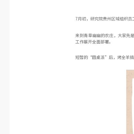
7月初，研究院贵州区域组织员
来到青草幽幽的农庄，大家先是
工作展开全面部署。
短暂的“圆桌派”后，烤全羊搞