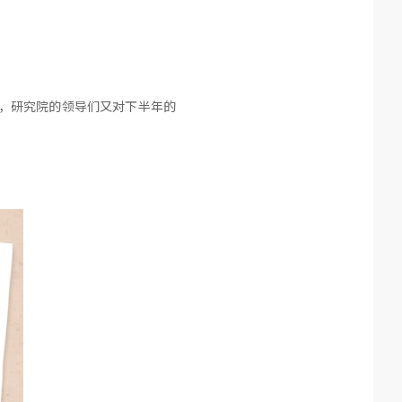
，研究院的领导们又对下半年的