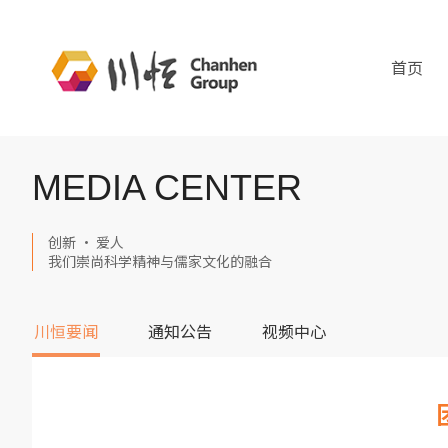
首页
MEDIA CENTER
创新 · 爱人
我们崇尚科学精神与儒家文化的融合
川恒要闻
通知公告
视频中心