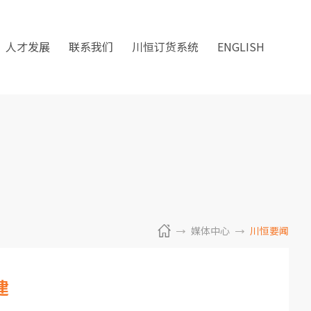
人才发展
联系我们
川恒订货系统
ENGLISH
媒体中心
川恒要闻
建