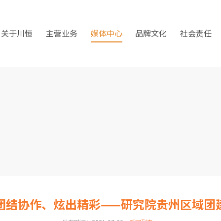
关于川恒
主营业务
媒体中心
品牌文化
社会责任
团结协作、炫出精彩——研究院贵州区域团