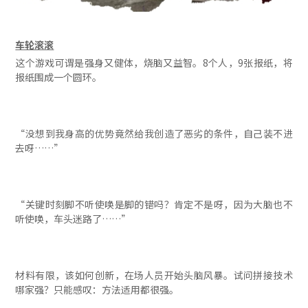
车轮滚滚
这个游戏可谓是强身又健体，烧脑又益智。8个人，9张报纸，将
报纸围成一个圆环。
“没想到我身高的优势竟然给我创造了恶劣的条件，自己装不进
去呀……”
“关键时刻脚不听使唤是脚的错吗？肯定不是呀，因为大脑也不
听使唤，车头迷路了……”
材料有限，该如何创新，在场人员开始头脑风暴。试问拼接技术
哪家强？只能感叹：方法适用都很强。