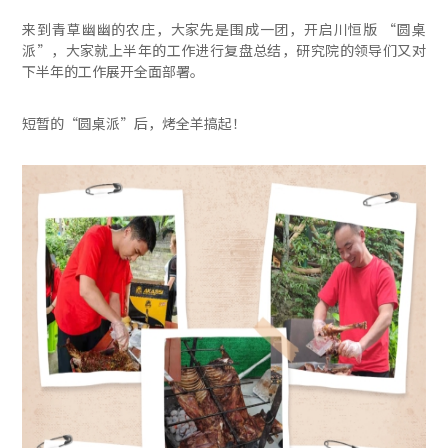
来到青草幽幽的农庄，大家先是围成一团，开启川恒版 “圆桌
派”，大家就上半年的工作进行复盘总结，研究院的领导们又对
下半年的工作展开全面部署。
短暂的“圆桌派”后，烤全羊搞起！