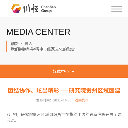
MEDIA CENTER
创新 · 爱人
我们崇尚科学精神与儒家文化的融合
媒体中心
团结协作、炫出精彩——研究院贵州区域团建
发布时间：2021-07-30
返回列表
7月初，研究院贵州区域组织员工在黄丝江边的农家庄园开展团建
活动。